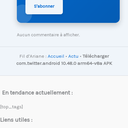
S'abonner
Aucun commentaire à afficher.
Fil d'Ariane :
Accueil
•
Actu
•
Télécharger
com.twitter.android 10.48.0 arm64-v8a APK
En tendance actuellement :
[top_tags]
Liens utiles :