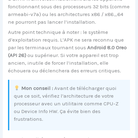
fonctionnant sous des processeurs 32 bits (comme
armeabi-v7a) ou les architectures x86 / x86_64
ne pourront pas lancer l’installation.
Autre point technique à noter : le système
d’exploitation requis. L’APK ne sera reconnu que
par les terminaux tournant sous
Android 8.0 Oreo
(API 26)
ou supérieur. Si votre appareil est trop
ancien, inutile de forcer l’installation, elle
échouera ou déclenchera des erreurs critiques.
Mon conseil :
Avant de télécharger quoi
que ce soit, vérifiez l’architecture de votre
processeur avec un utilitaire comme CPU-Z
ou Device Info HW. Ça évite bien des
frustrations.