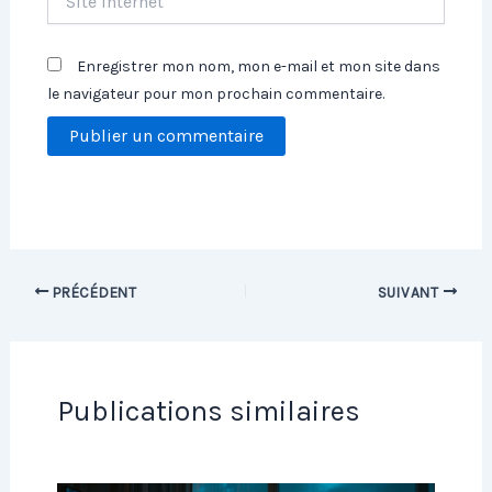
Internet
Enregistrer mon nom, mon e-mail et mon site dans
le navigateur pour mon prochain commentaire.
PRÉCÉDENT
SUIVANT
Publications similaires