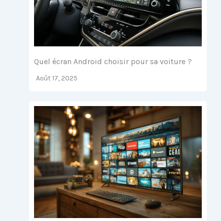
Quel écran Android choisir pour sa voiture ?
Août 17, 2025