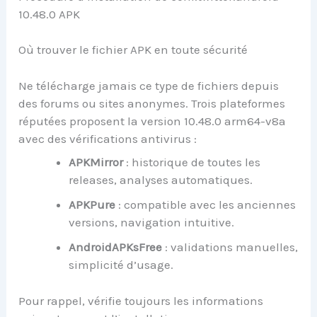
10.48.0 APK
Où trouver le fichier APK en toute sécurité
Ne télécharge jamais ce type de fichiers depuis
des forums ou sites anonymes. Trois plateformes
réputées proposent la version 10.48.0 arm64-v8a
avec des vérifications antivirus :
APKMirror
: historique de toutes les
releases, analyses automatiques.
APKPure
: compatible avec les anciennes
versions, navigation intuitive.
AndroidAPKsFree
: validations manuelles,
simplicité d’usage.
Pour rappel, vérifie toujours les informations