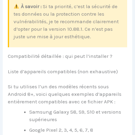
À savoir :
Si ta priorité, c’est la sécurité de
tes données ou la protection contre les
vulnérabilités, je te recommande clairement
d’opter pour la version 10.88.1. Ce n’est pas
juste une mise à jour esthétique.
Compatibilité détaillée : qui peut l’installer ?
Liste d’appareils compatibles (non exhaustive)
Si tu utilises l’un des modèles récents sous
Android 8+, voici quelques exemples d’appareils
entièrement compatibles avec ce fichier APK :
Samsung Galaxy S8, S9, S10 et versions
supérieures
Google Pixel 2, 3, 4, 5, 6, 7, 8