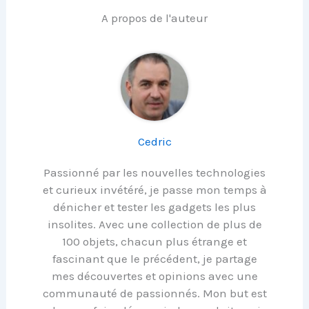
A propos de l'auteur
Cedric
Passionné par les nouvelles technologies
et curieux invétéré, je passe mon temps à
dénicher et tester les gadgets les plus
insolites. Avec une collection de plus de
100 objets, chacun plus étrange et
fascinant que le précédent, je partage
mes découvertes et opinions avec une
communauté de passionnés. Mon but est