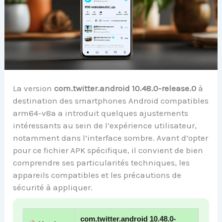
La version
com.twitter.android 10.48.0-release.0
à
destination des smartphones Android compatibles
arm64-v8a a introduit quelques ajustements
intéressants au sein de l’expérience utilisateur,
notamment dans l’interface sombre. Avant d’opter
pour ce fichier APK spécifique, il convient de bien
comprendre ses particularités techniques, les
appareils compatibles et les précautions de
sécurité à appliquer.
com.twitter.android 10.48.0-