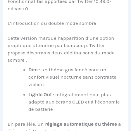
Fonctionnalités apportées par Twitter 10.48.0-
release.0
L’introduction du double mode sombre
Cette version marque l’apparition d’une option
graphique attendue par beaucoup. Twitter
propose désormais deux déclinaisons du mode
sombre :
Dim
: un thème gris foncé pour un
confort visuel nocturne sans contraste
violent
Lights Out
: intégralement noir, plus
adapté aux écrans OLED et à l’économie
de batterie
En parallèle, un
réglage automatique du thème
a