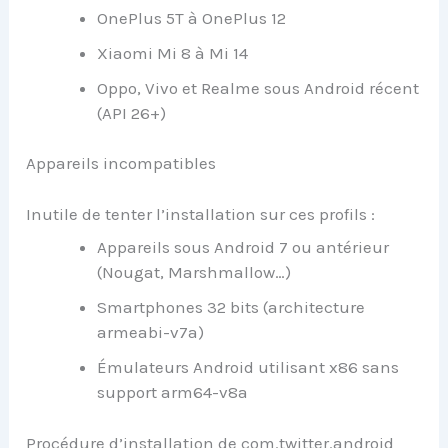
OnePlus 5T à OnePlus 12
Xiaomi Mi 8 à Mi 14
Oppo, Vivo et Realme sous Android récent
(API 26+)
Appareils incompatibles
Inutile de tenter l’installation sur ces profils :
Appareils sous Android 7 ou antérieur
(Nougat, Marshmallow…)
Smartphones 32 bits (architecture
armeabi-v7a)
Émulateurs Android utilisant x86 sans
support arm64-v8a
Procédure d’installation de com.twitter.android