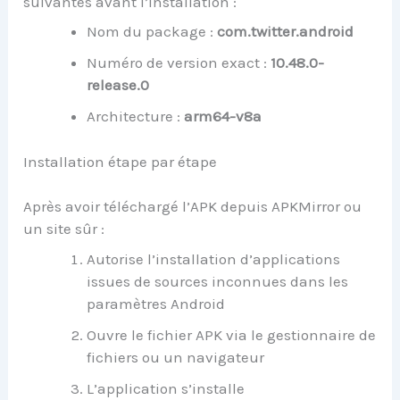
suivantes avant l’installation :
Nom du package :
com.twitter.android
Numéro de version exact :
10.48.0-
release.0
Architecture :
arm64-v8a
Installation étape par étape
Après avoir téléchargé l’APK depuis APKMirror ou
un site sûr :
Autorise l’installation d’applications
issues de sources inconnues dans les
paramètres Android
Ouvre le fichier APK via le gestionnaire de
fichiers ou un navigateur
L’application s’installe