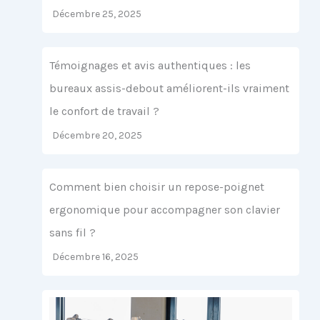
Décembre 25, 2025
Témoignages et avis authentiques : les
bureaux assis-debout améliorent-ils vraiment
le confort de travail ?
Décembre 20, 2025
Comment bien choisir un repose-poignet
ergonomique pour accompagner son clavier
sans fil ?
Décembre 16, 2025