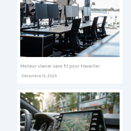
Meileur clavier sans fil pour travailler
Décembre 13, 2025