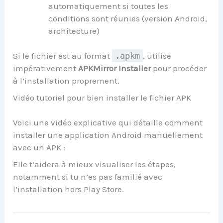
automatiquement si toutes les
conditions sont réunies (version Android,
architecture)
Si le fichier est au format
.apkm
, utilise
impérativement
APKMirror Installer
pour procéder
à l’installation proprement.
Vidéo tutoriel pour bien installer le fichier APK
Voici une vidéo explicative qui détaille comment
installer une application Android manuellement
avec un APK :
Elle t’aidera à mieux visualiser les étapes,
notamment si tu n’es pas familié avec
l’installation hors Play Store.