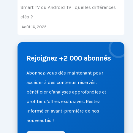
Smart TV ou Android TV : quelles différences
clés ?
Août 16, 2025
Rejoignez +2 000 abonnés
Abonnez-vous dès maintenant pour
accéder à des contenus réservés,
bénéficier d'analyses approfondies et
profiter d'offres exclusives. Restez
informé en avant-première de nos
nouveautés !