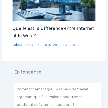
Quelle est la différence entre Internet
et le Web ?
Laisser un commentaire
•
Actu
• Par
Cedric
En tendance :
Comment aménager un espace de travail
ergonomique à la maison pour rester
productif et éviter les douleurs ?