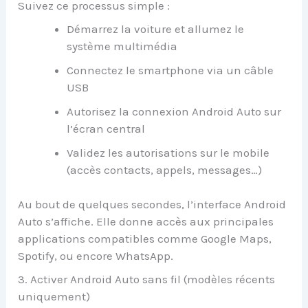
Suivez ce processus simple :
Démarrez la voiture et allumez le
système multimédia
Connectez le smartphone via un câble
USB
Autorisez la connexion Android Auto sur
l’écran central
Validez les autorisations sur le mobile
(accès contacts, appels, messages…)
Au bout de quelques secondes, l’interface Android
Auto s’affiche. Elle donne accès aux principales
applications compatibles comme Google Maps,
Spotify, ou encore WhatsApp.
3. Activer Android Auto sans fil (modèles récents
uniquement)