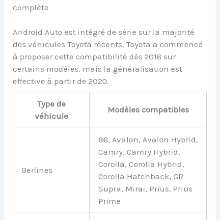
complète
Android Auto est intégré de série sur la majorité
des véhicules Toyota récents. Toyota a commencé
à proposer cette compatibilité dès 2018 sur
certains modèles, mais la généralisation est
effective à partir de 2020.
Type de
Modèles compatibles
véhicule
86, Avalon, Avalon Hybrid,
Camry, Camry Hybrid,
Corolla, Corolla Hybrid,
Berlines
Corolla Hatchback, GR
Supra, Mirai, Prius, Prius
Prime