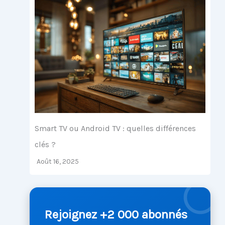
Smart TV ou Android TV : quelles différences
clés ?
Août 16, 2025
Rejoignez +2 000 abonnés