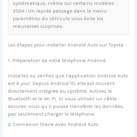
systématique, même sur certains modèles
2024 ! Un rapide passage dans le menu
paramètres du véhicule vous évite les
mauvaises surprises.
Les étapes pour installer Android Auto sur Toyota
1. Préparation de votre téléphone Android
Installez ou vérifiez que l’application Android Auto
est à jour. Depuis Android 10, elle est souvent
directement intégrée au système. Activez le
Bluetooth et le Wi-Fi. Si vous utilisez un câble :
assurez-vous qu’il puisse transférer les données,
pas seulement charger le téléphone.
2. Connexion filaire avec Android Auto