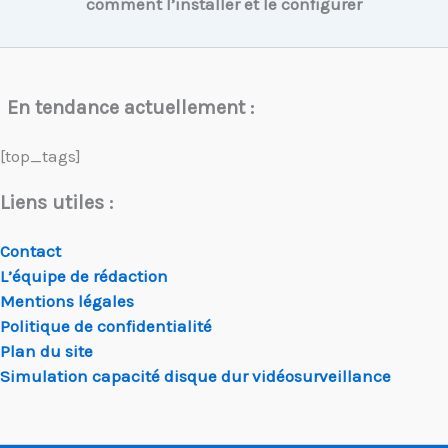
comment l’installer et le configurer
En tendance actuellement :
[top_tags]
Liens utiles :
Contact
L’équipe de rédaction
Mentions légales
Politique de confidentialité
Plan du site
Simulation capacité disque dur vidéosurveillance