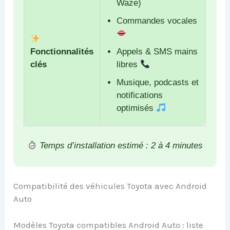
Waze)
Commandes vocales
Fonctionnalités
Appels & SMS mains
clés
libres
Musique, podcasts et
notifications
optimisés
Temps d’installation estimé : 2 à 4 minutes
Compatibilité des véhicules Toyota avec Android
Auto
Modèles Toyota compatibles Android Auto : liste