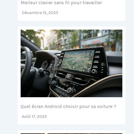
Meileur clavier sans fil pour travailler
Décembre 13, 2025
Quel écran Android choisir pour sa voiture ?
Août 17, 2025