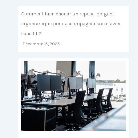
Comment bien choisir un repose-poignet
ergonomique pour accompagner son clavier
sans fil ?
Décembre 16, 2025