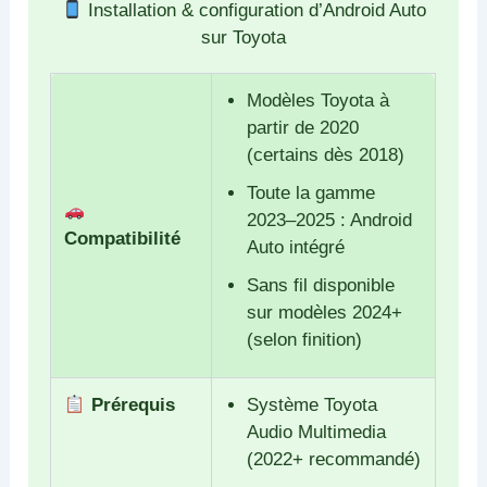
Installation & configuration d’Android Auto
sur Toyota
Modèles Toyota à
partir de 2020
(certains dès 2018)
Toute la gamme
2023–2025 : Android
Compatibilité
Auto intégré
Sans fil disponible
sur modèles 2024+
(selon finition)
Prérequis
Système Toyota
Audio Multimedia
(2022+ recommandé)