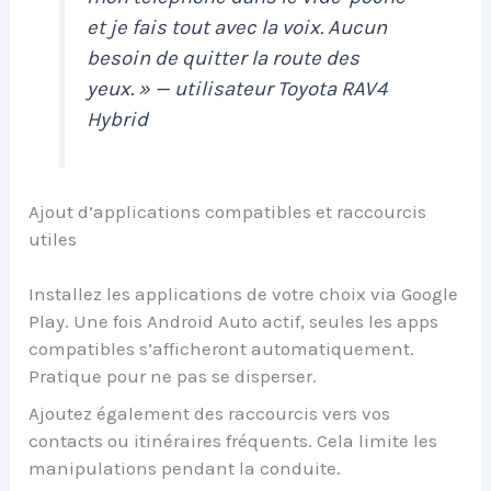
et je fais tout avec la voix. Aucun
besoin de quitter la route des
yeux. » — utilisateur Toyota RAV4
Hybrid
Ajout d’applications compatibles et raccourcis
utiles
Installez les applications de votre choix via Google
Play. Une fois Android Auto actif, seules les apps
compatibles s’afficheront automatiquement.
Pratique pour ne pas se disperser.
Ajoutez également des raccourcis vers vos
contacts ou itinéraires fréquents. Cela limite les
manipulations pendant la conduite.