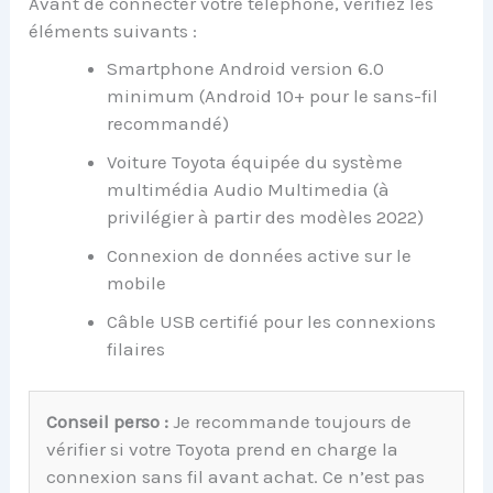
Avant de connecter votre téléphone, vérifiez les
éléments suivants :
Smartphone Android version 6.0
minimum (Android 10+ pour le sans-fil
recommandé)
Voiture Toyota équipée du système
multimédia Audio Multimedia (à
privilégier à partir des modèles 2022)
Connexion de données active sur le
mobile
Câble USB certifié pour les connexions
filaires
Conseil perso :
Je recommande toujours de
vérifier si votre Toyota prend en charge la
connexion sans fil avant achat. Ce n’est pas