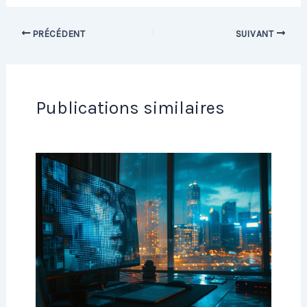
PRÉCÉDENT
SUIVANT
Publications similaires