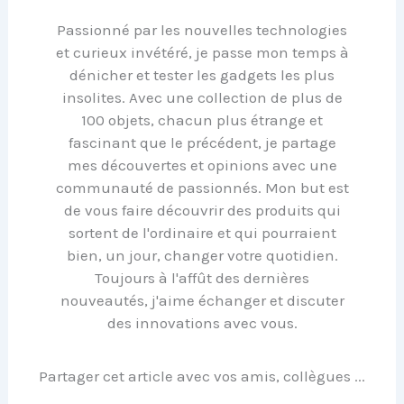
Passionné par les nouvelles technologies
et curieux invétéré, je passe mon temps à
dénicher et tester les gadgets les plus
insolites. Avec une collection de plus de
100 objets, chacun plus étrange et
fascinant que le précédent, je partage
mes découvertes et opinions avec une
communauté de passionnés. Mon but est
de vous faire découvrir des produits qui
sortent de l'ordinaire et qui pourraient
bien, un jour, changer votre quotidien.
Toujours à l'affût des dernières
nouveautés, j'aime échanger et discuter
des innovations avec vous.
Partager cet article avec vos amis, collègues ...