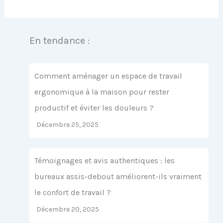
En tendance :
Comment aménager un espace de travail
ergonomique à la maison pour rester
productif et éviter les douleurs ?
Décembre 25, 2025
Témoignages et avis authentiques : les
bureaux assis-debout améliorent-ils vraiment
le confort de travail ?
Décembre 20, 2025