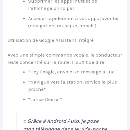
Supprimer les apps inutiles de
l’affichage principal
Accéder rapidement à vos apps favorites
(navigation, musique, appels)
Utilisation de Google Assistant intégré
Avec une simple commande vocale, le conducteur
reste concentré sur la route. Il suffit de dire :
“Hey Google, envoie un message à Luc”
“Navigue vers la station-service la plus
proche”
“Lance Deezer”
« Grâce à Android Auto, je pose
mon téléphone dans le vide-poche