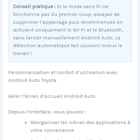
Conseil pratique :
Si le mode sans fil ne
fonctionne pas du premier coup, essayez de
supprimer l’appairage puis recommencez en
activant uniquement le Wi-Fi et le Bluetooth,
sans lancer manuellement Android Auto. La
détection automatique fait souvent mieux le
travail !
Personnalisation et confort d’utilisation avec
Android Auto Toyota
Gérer l’écran d’accueil Android Auto
Depuis l’interface, vous pouvez :
Réorganiser les icônes des applications à
votre convenance