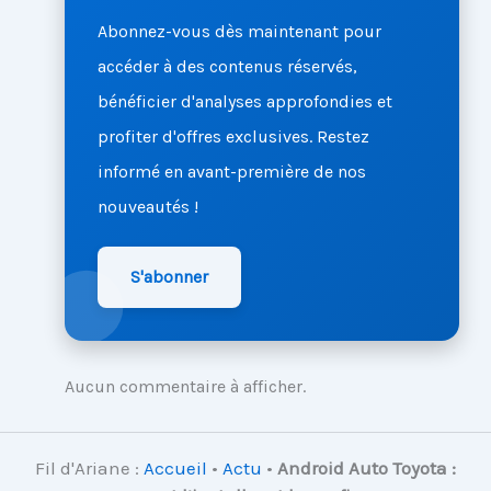
Abonnez-vous dès maintenant pour
accéder à des contenus réservés,
bénéficier d'analyses approfondies et
profiter d'offres exclusives. Restez
informé en avant-première de nos
nouveautés !
S'abonner
Aucun commentaire à afficher.
Fil d'Ariane :
Accueil
•
Actu
•
Android Auto Toyota :