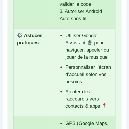
valider le code
3. Autoriser Android
Auto sans fil
Astuces
Utiliser Google
pratiques
Assistant
pour
naviguer, appeler ou
jouer de la musique
Personnaliser l’écran
d’accueil selon vos
besoins
Ajouter des
raccourcis vers
contacts & apps
GPS (Google Maps,