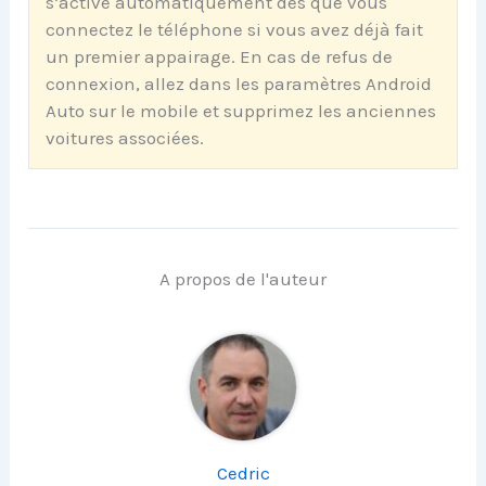
s’active automatiquement dès que vous
connectez le téléphone si vous avez déjà fait
un premier appairage. En cas de refus de
connexion, allez dans les paramètres Android
Auto sur le mobile et supprimez les anciennes
voitures associées.
A propos de l'auteur
Cedric