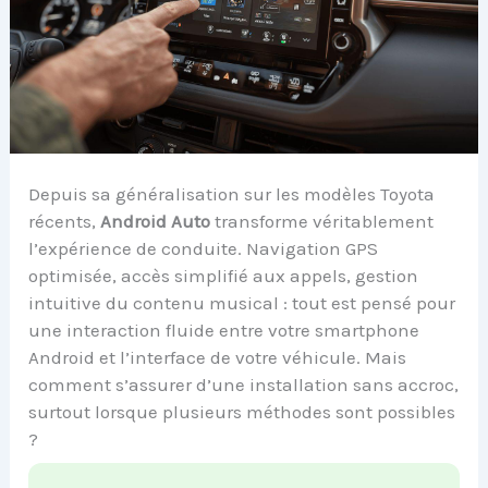
Depuis sa généralisation sur les modèles Toyota
récents,
Android Auto
transforme véritablement
l’expérience de conduite. Navigation GPS
optimisée, accès simplifié aux appels, gestion
intuitive du contenu musical : tout est pensé pour
une interaction fluide entre votre smartphone
Android et l’interface de votre véhicule. Mais
comment s’assurer d’une installation sans accroc,
surtout lorsque plusieurs méthodes sont possibles
?