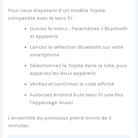
Pour ceux disposant d’un modèle Toyota
compatible avec le sans fil :
Ouvrez le menu : Paramètres > Bluetooth
et appareils
Lancez la détection Bluetooth sur votre
smartphone
Sélectionnez la Toyota dans la liste, puis
appairez les deux appareils
Vérifiez et confirmez le code affiché
Autorisez Android Auto sans fil une fois
l’appairage réussi
L’ensemble du processus prend moins de 3
minutes.