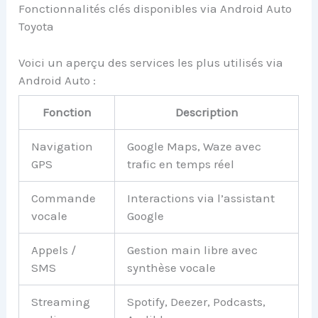
Fonctionnalités clés disponibles via Android Auto
Toyota
Voici un aperçu des services les plus utilisés via
Android Auto :
Fonction
Description
Navigation
Google Maps, Waze avec
GPS
trafic en temps réel
Commande
Interactions via l’assistant
vocale
Google
Appels /
Gestion main libre avec
SMS
synthèse vocale
Streaming
Spotify, Deezer, Podcasts,