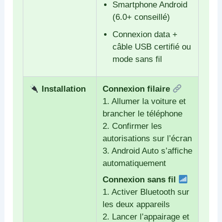
Smartphone Android
(6.0+ conseillé)
Connexion data +
câble USB certifié ou
mode sans fil
Installation
Connexion filaire
1. Allumer la voiture et
brancher le téléphone
2. Confirmer les
autorisations sur l’écran
3. Android Auto s’affiche
automatiquement
Connexion sans fil
1. Activer Bluetooth sur
les deux appareils
2. Lancer l’appairage et