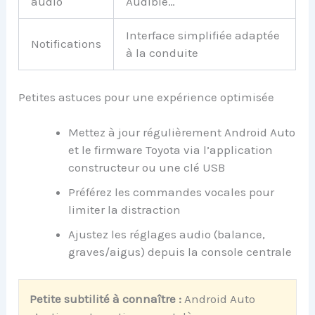
audio
Audible…
Interface simplifiée adaptée
Notifications
à la conduite
Petites astuces pour une expérience optimisée
Mettez à jour régulièrement Android Auto
et le firmware Toyota via l’application
constructeur ou une clé USB
Préférez les commandes vocales pour
limiter la distraction
Ajustez les réglages audio (balance,
graves/aigus) depuis la console centrale
Petite subtilité à connaître :
Android Auto