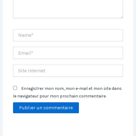
Name*
Email*
Site
Internet
Enregistrer mon nom, mon e-mail et mon site dans
le navigateur pour mon prochain commentaire.