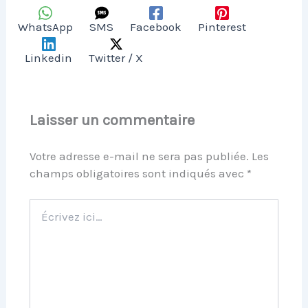
WhatsApp
SMS
Facebook
Pinterest
Linkedin
Twitter / X
Laisser un commentaire
Votre adresse e-mail ne sera pas publiée.
Les
champs obligatoires sont indiqués avec
*
Écrivez
ici…