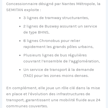
Concessionnaire désigné par Nantes Métropole, la
SEMITAN exploite :
3 lignes de tramway structurantes,
2 lignes de Busway assurant un service
de type BHNS,
8 lignes Chronobus pour relier
rapidement les grands pôles urbains,
Plusieurs lignes de bus régulières
couvrant l’ensemble de l’agglomération,
Un service de transport à la demande
(TAD) pour les zones moins denses.
En complément, elle joue un rôle clé dans la mise
en place et l’évolution des infrastructures de
transport, garantissant une mobilité fluide aux 24
communes couvertes.