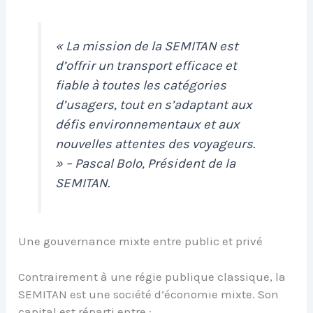
« La mission de la SEMITAN est
d’offrir un transport efficace et
fiable à toutes les catégories
d’usagers, tout en s’adaptant aux
défis environnementaux et aux
nouvelles attentes des voyageurs.
» – Pascal Bolo, Président de la
SEMITAN.
Une gouvernance mixte entre public et privé
Contrairement à une régie publique classique, la
SEMITAN est une société d’économie mixte. Son
capital est réparti entre :