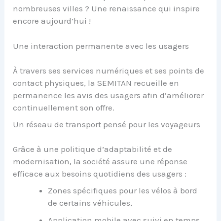
nombreuses villes ? Une renaissance qui inspire
encore aujourd’hui !
Une interaction permanente avec les usagers
À travers ses services numériques et ses points de
contact physiques, la SEMITAN recueille en
permanence les avis des usagers afin d’améliorer
continuellement son offre.
Un réseau de transport pensé pour les voyageurs
Grâce à une politique d’adaptabilité et de
modernisation, la société assure une réponse
efficace aux besoins quotidiens des usagers :
Zones spécifiques pour les vélos à bord
de certains véhicules,
Application mobile avec suivi en temps