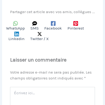
Partager cet article avec vos amis, collègues ...
WhatsApp
SMS
Facebook
Pinterest
Linkedin
Twitter / X
Laisser un commentaire
Votre adresse e-mail ne sera pas publiée.
Les
champs obligatoires sont indiqués avec
*
Écrivez
ici…