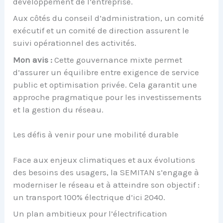
développement de l’entreprise.
Aux côtés du conseil d’administration, un comité
exécutif et un comité de direction assurent le
suivi opérationnel des activités.
Mon avis :
Cette gouvernance mixte permet
d’assurer un équilibre entre exigence de service
public et optimisation privée. Cela garantit une
approche pragmatique pour les investissements
et la gestion du réseau.
Les défis à venir pour une mobilité durable
Face aux enjeux climatiques et aux évolutions
des besoins des usagers, la SEMITAN s’engage à
moderniser le réseau et à atteindre son objectif :
un transport 100% électrique d’ici 2040.
Un plan ambitieux pour l’électrification