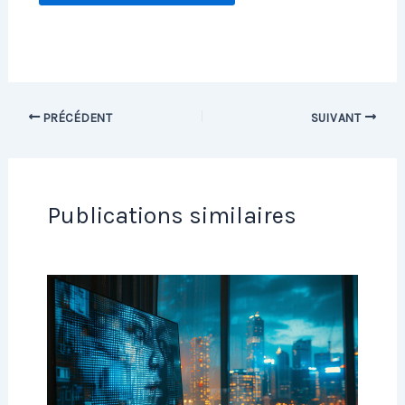
PRÉCÉDENT
SUIVANT
Publications similaires