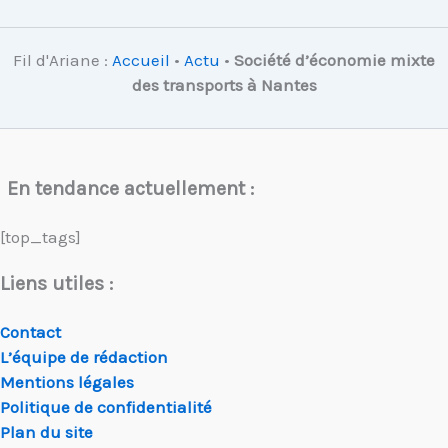
Fil d'Ariane :
Accueil
•
Actu
•
Société d’économie mixte
des transports à Nantes
En tendance actuellement :
[top_tags]
Liens utiles :
Contact
L’équipe de rédaction
Mentions légales
Politique de confidentialité
Plan du site