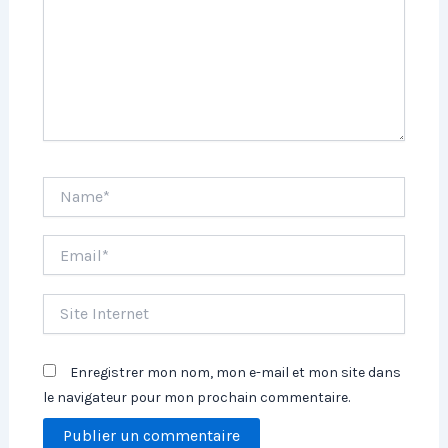
Name*
Email*
Site
Internet
Enregistrer mon nom, mon e-mail et mon site dans
le navigateur pour mon prochain commentaire.