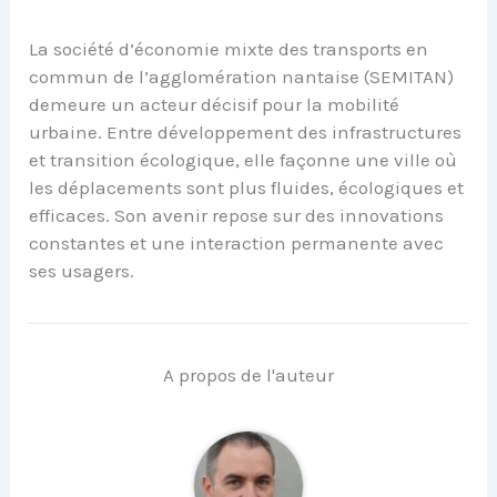
La société d’économie mixte des transports en
commun de l’agglomération nantaise (SEMITAN)
demeure un acteur décisif pour la mobilité
urbaine. Entre développement des infrastructures
et transition écologique, elle façonne une ville où
les déplacements sont plus fluides, écologiques et
efficaces. Son avenir repose sur des innovations
constantes et une interaction permanente avec
ses usagers.
A propos de l'auteur