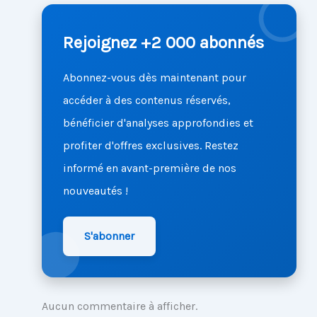
Rejoignez +2 000 abonnés
Abonnez-vous dès maintenant pour
accéder à des contenus réservés,
bénéficier d'analyses approfondies et
profiter d'offres exclusives. Restez
informé en avant-première de nos
nouveautés !
S'abonner
Aucun commentaire à afficher.