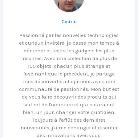
Cedric
Passionné par les nouvelles technologies
et curieux invétéré, je passe mon temps à
dénicher et tester les gadgets les plus
insolites. Avec une collection de plus de
100 objets, chacun plus étrange et
fascinant que le précédent, je partage
mes découvertes et opinions avec une
communauté de passionnés. Mon but est
de vous faire découvrir des produits qui
sortent de l'ordinaire et qui pourraient
bien, un jour, changer votre quotidien.
Toujours à l'affût des dernières
nouveautés, j'aime échanger et discuter
des innovations avec vous.