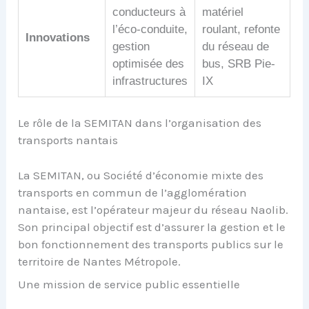
conducteurs à
matériel
l’éco-conduite,
roulant, refonte
Innovations
gestion
du réseau de
optimisée des
bus, SRB Pie-
infrastructures
IX
Le rôle de la SEMITAN dans l’organisation des
transports nantais
La SEMITAN, ou Société d’économie mixte des
transports en commun de l’agglomération
nantaise, est l’opérateur majeur du réseau Naolib.
Son principal objectif est d’assurer la gestion et le
bon fonctionnement des transports publics sur le
territoire de Nantes Métropole.
Une mission de service public essentielle