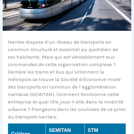
Nantes dispose d’un réseau de transports en
commun structuré et essentiel au quotidien de
ses habitants. Mais qui est véritablement aux
commandes de cette organisation complexe ?
Derrière les trams et bus qui sillonnent la
métropole se trouve la Société d’économie mixte
des transports en commun de l’agglomération
nantaise (SEMITAN). Comment fonctionne cette
entreprise et quel rôle joue-t-elle dans la mobilité
urbaine ? Plongeons dans les coulisses de ce pilier
du transport nantais.
SEMITAN
STM
Critères