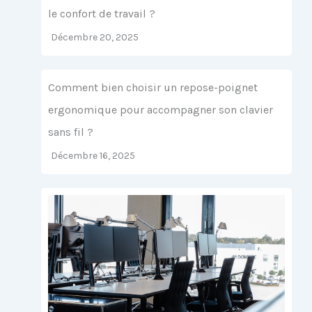
le confort de travail ?
Décembre 20, 2025
Comment bien choisir un repose-poignet
ergonomique pour accompagner son clavier
sans fil ?
Décembre 16, 2025