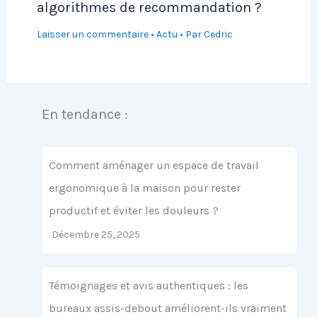
algorithmes de recommandation ?
Laisser un commentaire
•
Actu
• Par
Cedric
En tendance :
Comment aménager un espace de travail
ergonomique à la maison pour rester
productif et éviter les douleurs ?
Décembre 25, 2025
Témoignages et avis authentiques : les
bureaux assis-debout améliorent-ils vraiment