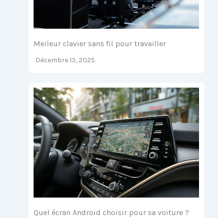
Meileur clavier sans fil pour travailler
Décembre 13, 2025
Quel écran Android choisir pour sa voiture ?