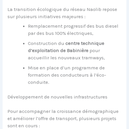
La transition écologique du réseau Naolib repose
sur plusieurs initiatives majeures :
Remplacement progressif des bus diesel
par des bus 100% électriques,
Construction du
centre technique
d’exploitation de Babinière
pour
accueillir les nouveaux tramways,
Mise en place d’un programme de
formation des conducteurs à l’éco-
conduite.
Développement de nouvelles infrastructures
Pour accompagner la croissance démographique
et améliorer l’offre de transport, plusieurs projets
sont en cours :