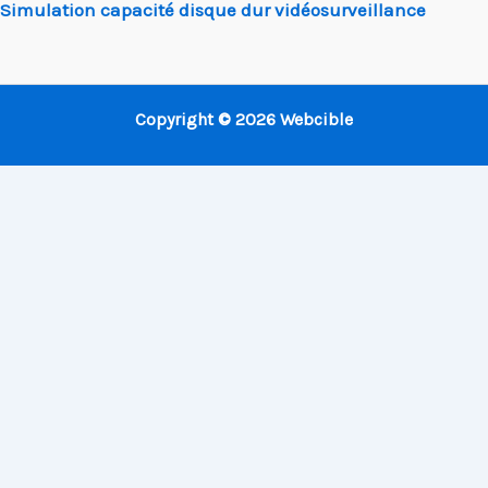
Simulation capacité disque dur vidéosurveillance
Copyright © 2026 Webcible