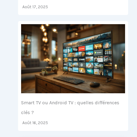
Août 17, 2025
Smart TV ou Android TV : quelles différences
clés ?
Août 16, 2025