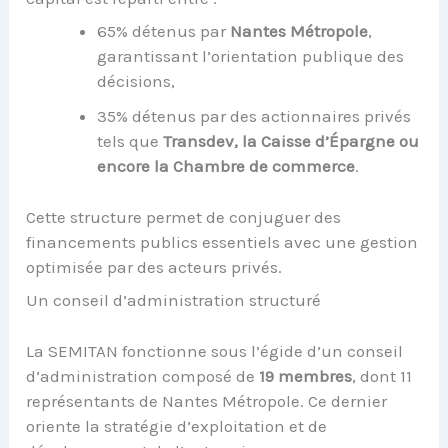
65% détenus par
Nantes Métropole
,
garantissant l’orientation publique des
décisions,
35% détenus par des actionnaires privés
tels que
Transdev, la Caisse d’Épargne ou
encore la Chambre de commerce
.
Cette structure permet de conjuguer des
financements publics essentiels avec une gestion
optimisée par des acteurs privés.
Un conseil d’administration structuré
La SEMITAN fonctionne sous l’égide d’un conseil
d’administration composé de
19 membres
, dont 11
représentants de Nantes Métropole. Ce dernier
oriente la stratégie d’exploitation et de