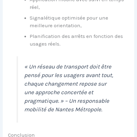
réel,
Signalétique optimisée pour une
meilleure orientation,
Planification des arrêts en fonction des
usages réels.
« Un réseau de transport doit être
pensé pour les usagers avant tout,
chaque changement repose sur
une approche concertée et
pragmatique. » – Un responsable
mobilité de Nantes Métropole.
Conclusion