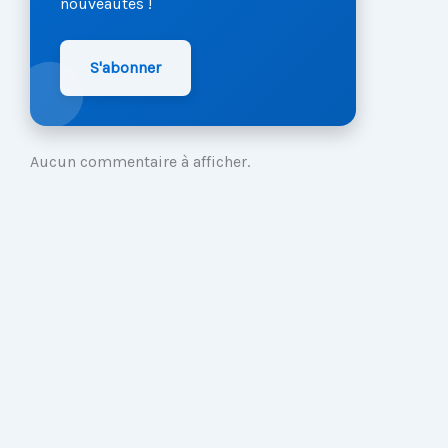
nouveautés !
S'abonner
Aucun commentaire à afficher.