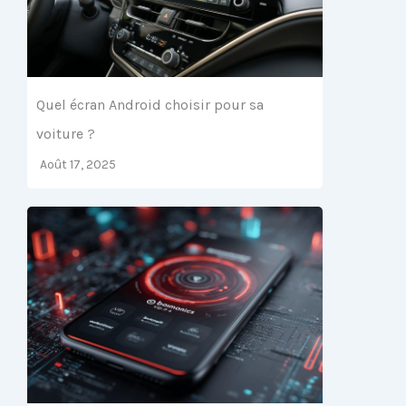
Quel écran Android choisir pour sa
voiture ?
Août 17, 2025