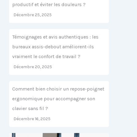
productif et éviter les douleurs ?
Décembre 25, 2025
Témoignages et avis authentiques : les
bureaux assis-debout améliorent-ils
vraiment le confort de travail ?
Décembre 20, 2025
Comment bien choisir un repose-poignet
ergonomique pour accompagner son
clavier sans fil ?
Décembre 16, 2025