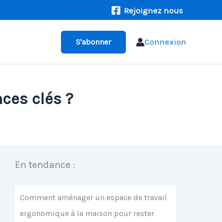
Rejoignez nous
Connexion
S'abonner
nces clés ?
En tendance :
Comment aménager un espace de travail
ergonomique à la maison pour rester