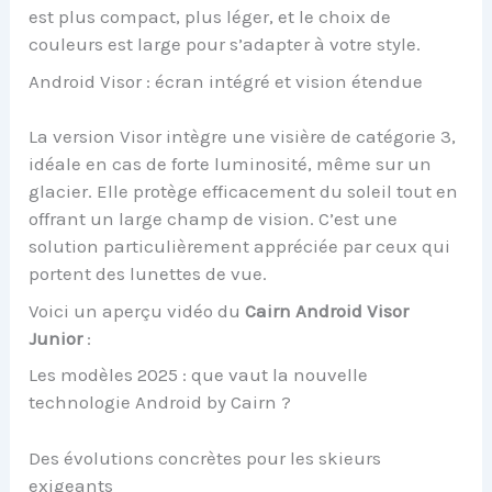
est plus compact, plus léger, et le choix de
couleurs est large pour s’adapter à votre style.
Android Visor : écran intégré et vision étendue
La version Visor intègre une visière de catégorie 3,
idéale en cas de forte luminosité, même sur un
glacier. Elle protège efficacement du soleil tout en
offrant un large champ de vision. C’est une
solution particulièrement appréciée par ceux qui
portent des lunettes de vue.
Voici un aperçu vidéo du
Cairn Android Visor
Junior
:
Les modèles 2025 : que vaut la nouvelle
technologie Android by Cairn ?
Des évolutions concrètes pour les skieurs
exigeants