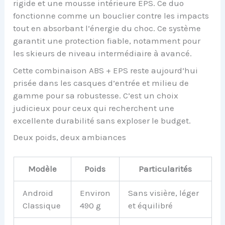
rigide et une mousse intérieure EPS. Ce duo
fonctionne comme un bouclier contre les impacts
tout en absorbant l’énergie du choc. Ce système
garantit une protection fiable, notamment pour
les skieurs de niveau intermédiaire à avancé.
Cette combinaison ABS + EPS reste aujourd’hui
prisée dans les casques d’entrée et milieu de
gamme pour sa robustesse. C’est un choix
judicieux pour ceux qui recherchent une
excellente durabilité sans exploser le budget.
Deux poids, deux ambiances
Modèle
Poids
Particularités
Android
Environ
Sans visière, léger
Classique
490 g
et équilibré