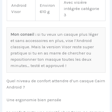
Avec visière
Android
Environ
intégrée catégorie
Visor
610 g
3
Mon conseil :
si tu veux un casque plus léger
et sans accessoires en plus, vise l’Android
classique. Mais la version Visor reste super
pratique si tu en as marre de chercher ou
repositionner ton masque toutes les deux
minutes… testé et approuvé !
Quel niveau de confort attendre d’un casque Cairn
Android ?
Une ergonomie bien pensée