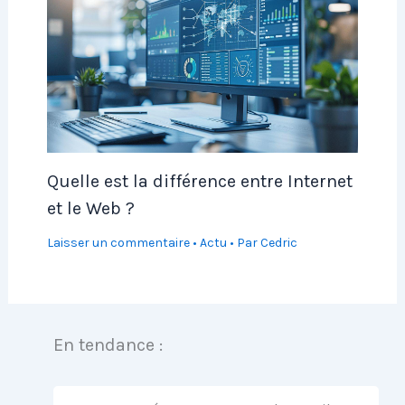
Quelle est la différence entre Internet
et le Web ?
Laisser un commentaire
•
Actu
• Par
Cedric
En tendance :