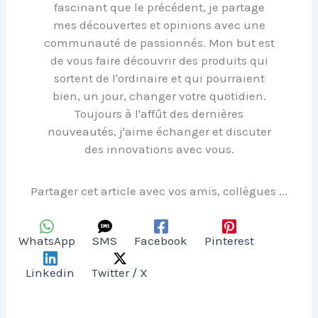
fascinant que le précédent, je partage
mes découvertes et opinions avec une
communauté de passionnés. Mon but est
de vous faire découvrir des produits qui
sortent de l'ordinaire et qui pourraient
bien, un jour, changer votre quotidien.
Toujours à l'affût des dernières
nouveautés, j'aime échanger et discuter
des innovations avec vous.
Partager cet article avec vos amis, collègues ...
WhatsApp
SMS
Facebook
Pinterest
Linkedin
Twitter / X