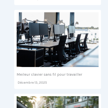
Meileur clavier sans fil pour travailler
Décembre 13, 2025