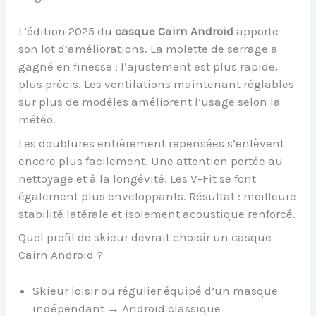
L’édition 2025 du
casque Cairn Android
apporte
son lot d’améliorations. La molette de serrage a
gagné en finesse : l’ajustement est plus rapide,
plus précis. Les ventilations maintenant réglables
sur plus de modèles améliorent l’usage selon la
météo.
Les doublures entièrement repensées s’enlèvent
encore plus facilement. Une attention portée au
nettoyage et à la longévité. Les V-Fit se font
également plus enveloppants. Résultat : meilleure
stabilité latérale et isolement acoustique renforcé.
Quel profil de skieur devrait choisir un casque
Cairn Android ?
Skieur loisir ou régulier équipé d’un masque
indépendant → Android classique