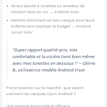
Skieur adulte à lunettes ou amateur de
solution tout-en-un → Android Visor
Parents cherchant un bon casque pour leurs
enfants sans exploser le budget → Android
Junior Visor
“Super rapport qualité-prix, très
confortable et la visière tient bien même
avec mes lunettes en dessous !” — Céline
B., utilisatrice modèle Android Visor
Prix et position sur le marché : que valent
vraiment les casques Cairn Android ?
Une gamme accessible et efficace