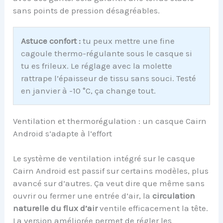
sans points de pression désagréables.
Astuce confort :
tu peux mettre une fine
cagoule thermo-régulante sous le casque si
tu es frileux. Le réglage avec la molette
rattrape l’épaisseur de tissu sans souci. Testé
en janvier à -10 °C, ça change tout.
Ventilation et thermorégulation : un casque Cairn
Android s’adapte à l’effort
Le système de ventilation intégré sur le casque
Cairn Android est passif sur certains modèles, plus
avancé sur d’autres. Ça veut dire que même sans
ouvrir ou fermer une entrée d’air, la
circulation
naturelle du flux d’air
ventile efficacement la tête.
La version améliorée permet de régler les