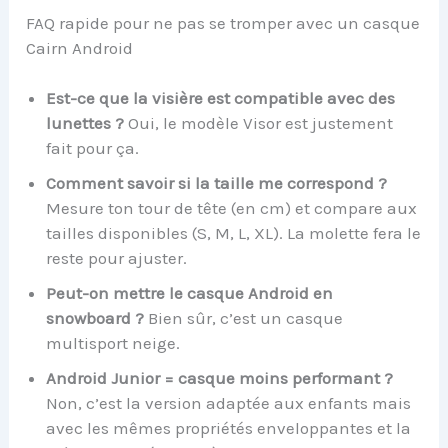
FAQ rapide pour ne pas se tromper avec un casque
Cairn Android
Est-ce que la visière est compatible avec des
lunettes ?
Oui, le modèle Visor est justement
fait pour ça.
Comment savoir si la taille me correspond ?
Mesure ton tour de tête (en cm) et compare aux
tailles disponibles (S, M, L, XL). La molette fera le
reste pour ajuster.
Peut-on mettre le casque Android en
snowboard ?
Bien sûr, c’est un casque
multisport neige.
Android Junior = casque moins performant ?
Non, c’est la version adaptée aux enfants mais
avec les mêmes propriétés enveloppantes et la