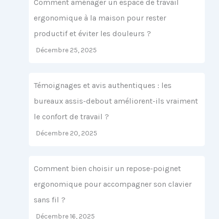
Comment aménager un espace de travail
ergonomique à la maison pour rester
productif et éviter les douleurs ?
Décembre 25, 2025
Témoignages et avis authentiques : les
bureaux assis-debout améliorent-ils vraiment
le confort de travail ?
Décembre 20, 2025
Comment bien choisir un repose-poignet
ergonomique pour accompagner son clavier
sans fil ?
Décembre 16, 2025