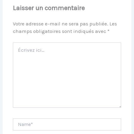
Laisser un commentaire
Votre adresse e-mail ne sera pas publiée.
Les
champs obligatoires sont indiqués avec
*
Écrivez
ici…
Name*