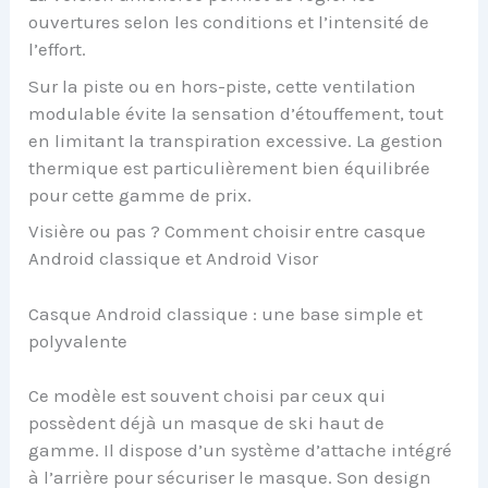
ouvertures selon les conditions et l’intensité de
l’effort.
Sur la piste ou en hors-piste, cette ventilation
modulable évite la sensation d’étouffement, tout
en limitant la transpiration excessive. La gestion
thermique est particulièrement bien équilibrée
pour cette gamme de prix.
Visière ou pas ? Comment choisir entre casque
Android classique et Android Visor
Casque Android classique : une base simple et
polyvalente
Ce modèle est souvent choisi par ceux qui
possèdent déjà un masque de ski haut de
gamme. Il dispose d’un système d’attache intégré
à l’arrière pour sécuriser le masque. Son design