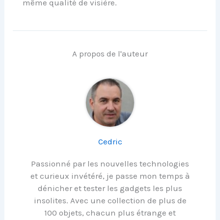
même qualité de visière.
A propos de l'auteur
Cedric
Passionné par les nouvelles technologies
et curieux invétéré, je passe mon temps à
dénicher et tester les gadgets les plus
insolites. Avec une collection de plus de
100 objets, chacun plus étrange et