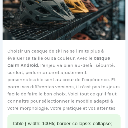
Choisir un casque de ski ne se limite plus à
évaluer sa taille ou sa couleur. Avec le
casque
Cairn Android
, l’enjeu va bien au-delà : sécurité,
confort, performance et ajustement
personnalisable sont au cœur de l’expérience. Et
parmi ses différentes versions, il n’est pas toujours
facile de faire le bon choix. Voici tout ce qu’il faut
connaître pour sélectionner le modèle adapté à
votre morphologie, votre pratique et vos attentes.
table { width: 100%; border-collapse: collapse;