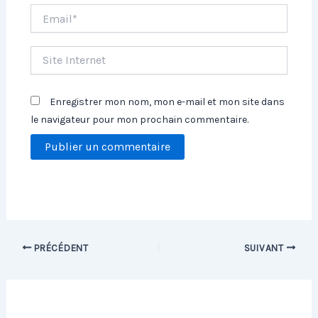
Email*
Site
Internet
Enregistrer mon nom, mon e-mail et mon site dans
le navigateur pour mon prochain commentaire.
PRÉCÉDENT
SUIVANT