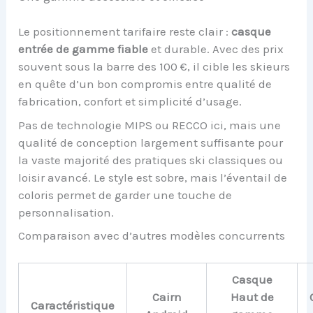
Le positionnement tarifaire reste clair :
casque
entrée de gamme fiable
et durable. Avec des prix
souvent sous la barre des 100 €, il cible les skieurs
en quête d’un bon compromis entre qualité de
fabrication, confort et simplicité d’usage.
Pas de technologie MIPS ou RECCO ici, mais une
qualité de conception largement suffisante pour
la vaste majorité des pratiques ski classiques ou
loisir avancé. Le style est sobre, mais l’éventail de
coloris permet de garder une touche de
personnalisation.
Comparaison avec d’autres modèles concurrents
Casque
Cairn
Haut de
Caractéristique