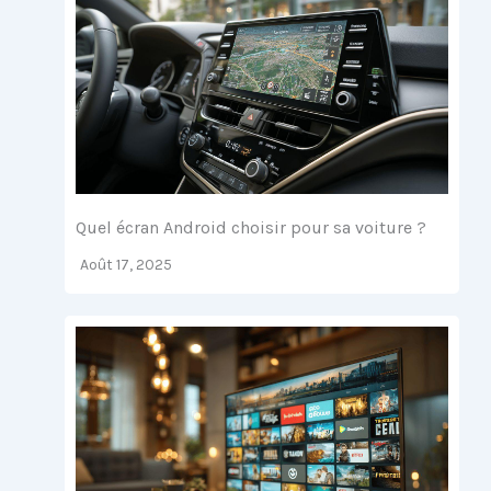
Quel écran Android choisir pour sa voiture ?
Août 17, 2025