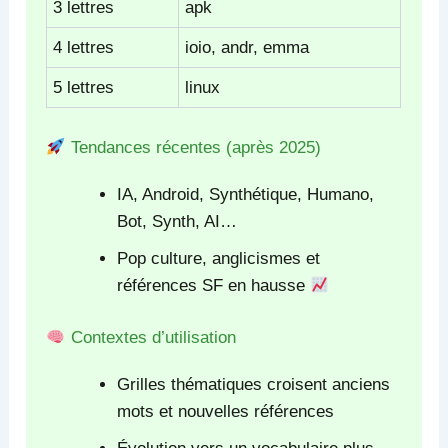
3 lettres
apk
4 lettres
ioio, andr, emma
5 lettres
linux
Tendances récentes (après 2025)
IA, Android, Synthétique, Humano,
Bot, Synth, AI…
Pop culture, anglicismes et
références SF en hausse
Contextes d’utilisation
Grilles thématiques croisent anciens
mots et nouvelles références