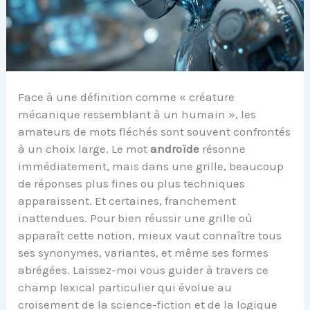
Face à une définition comme « créature
mécanique ressemblant à un humain », les
amateurs de mots fléchés sont souvent confrontés
à un choix large. Le mot
androïde
résonne
immédiatement, mais dans une grille, beaucoup
de réponses plus fines ou plus techniques
apparaissent. Et certaines, franchement
inattendues. Pour bien réussir une grille où
apparaît cette notion, mieux vaut connaître tous
ses synonymes, variantes, et même ses formes
abrégées. Laissez-moi vous guider à travers ce
champ lexical particulier qui évolue au
croisement de la science-fiction et de la logique