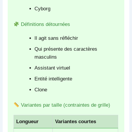
Cyborg
Définitions détournées
Il agit sans réfléchir
Qui présente des caractères
masculins
Assistant virtuel
Entité intelligente
Clone
Variantes par taille (contraintes de grille)
Longueur
Variantes courtes