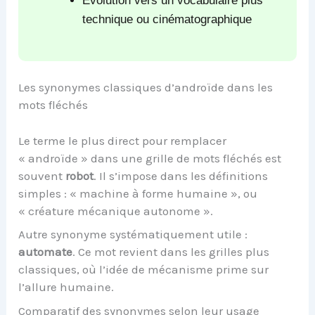
Évolution vers un vocabulaire plus
technique ou cinématographique
Les synonymes classiques d’androïde dans les
mots fléchés
Le terme le plus direct pour remplacer
« androïde » dans une grille de mots fléchés est
souvent
robot
. Il s’impose dans les définitions
simples : « machine à forme humaine », ou
« créature mécanique autonome ».
Autre synonyme systématiquement utile :
automate
. Ce mot revient dans les grilles plus
classiques, où l’idée de mécanisme prime sur
l’allure humaine.
Comparatif des synonymes selon leur usage