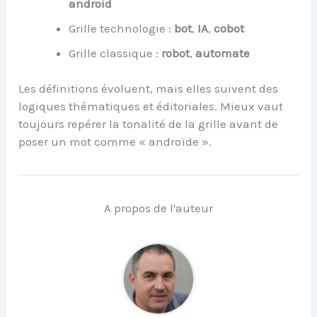
android
Grille technologie :
bot
,
IA
,
cobot
Grille classique :
robot
,
automate
Les définitions évoluent, mais elles suivent des
logiques thématiques et éditoriales. Mieux vaut
toujours repérer la tonalité de la grille avant de
poser un mot comme « androïde ».
A propos de l'auteur