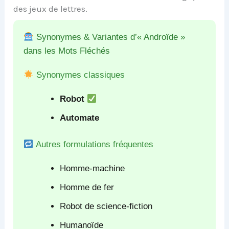
des jeux de lettres.
Synonymes & Variantes d’« Androïde »
dans les Mots Fléchés
Synonymes classiques
Robot
Automate
Autres formulations fréquentes
Homme-machine
Homme de fer
Robot de science-fiction
Humanoïde