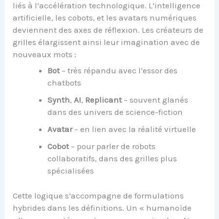
liés à l’accélération technologique. L’intelligence
artificielle, les cobots, et les avatars numériques
deviennent des axes de réflexion. Les créateurs de
grilles élargissent ainsi leur imagination avec de
nouveaux mots :
Bot
– très répandu avec l’essor des
chatbots
Synth
,
AI
,
Replicant
– souvent glanés
dans des univers de science-fiction
Avatar
– en lien avec la réalité virtuelle
Cobot
– pour parler de robots
collaboratifs, dans des grilles plus
spécialisées
Cette logique s’accompagne de formulations
hybrides dans les définitions. Un « humanoïde