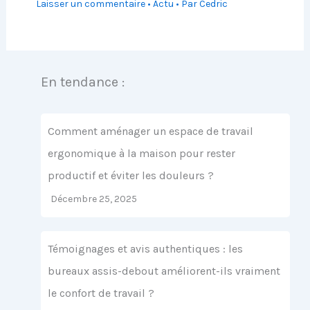
Laisser un commentaire
•
Actu
• Par
Cedric
En tendance :
Comment aménager un espace de travail
ergonomique à la maison pour rester
productif et éviter les douleurs ?
Décembre 25, 2025
Témoignages et avis authentiques : les
bureaux assis-debout améliorent-ils vraiment
le confort de travail ?