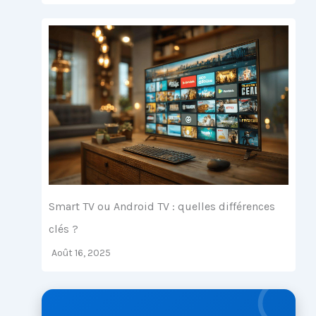
Smart TV ou Android TV : quelles différences
clés ?
Août 16, 2025