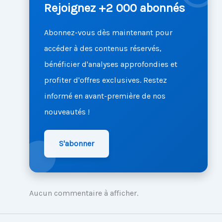
Rejoignez +2 000 abonnés
Abonnez-vous dès maintenant pour
accéder à des contenus réservés,
bénéficier d'analyses approfondies et
profiter d'offres exclusives. Restez
informé en avant-première de nos
nouveautés !
S'abonner
Aucun commentaire à afficher.