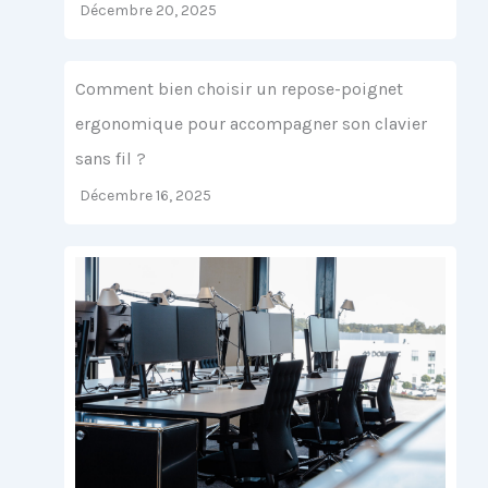
Décembre 20, 2025
Comment bien choisir un repose-poignet
ergonomique pour accompagner son clavier
sans fil ?
Décembre 16, 2025