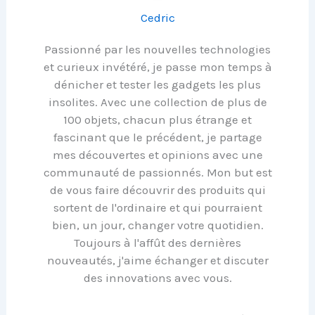
Cedric
Passionné par les nouvelles technologies
et curieux invétéré, je passe mon temps à
dénicher et tester les gadgets les plus
insolites. Avec une collection de plus de
100 objets, chacun plus étrange et
fascinant que le précédent, je partage
mes découvertes et opinions avec une
communauté de passionnés. Mon but est
de vous faire découvrir des produits qui
sortent de l'ordinaire et qui pourraient
bien, un jour, changer votre quotidien.
Toujours à l'affût des dernières
nouveautés, j'aime échanger et discuter
des innovations avec vous.