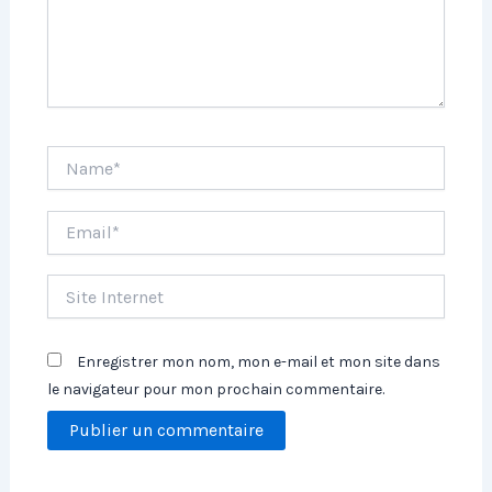
Name*
Email*
Site
Internet
Enregistrer mon nom, mon e-mail et mon site dans
le navigateur pour mon prochain commentaire.