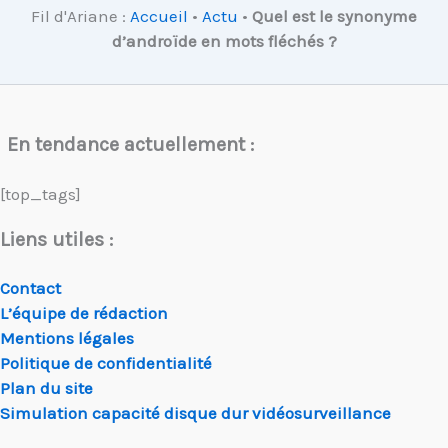
Fil d'Ariane :
Accueil
•
Actu
•
Quel est le synonyme
d’androïde en mots fléchés ?
En tendance actuellement :
[top_tags]
Liens utiles :
Contact
L’équipe de rédaction
Mentions légales
Politique de confidentialité
Plan du site
Simulation capacité disque dur vidéosurveillance