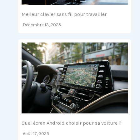
Meileur clavier sans fil pour travailler
Décembre 13, 2025
Quel écran Android choisir pour sa voiture ?
Août 17, 2025