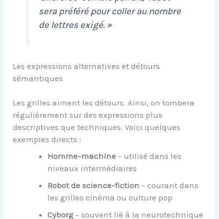
sera préféré pour coller au nombre
de lettres exigé. »
Les expressions alternatives et détours
sémantiques
Les grilles aiment les détours. Ainsi, on tombera
régulièrement sur des expressions plus
descriptives que techniques. Voici quelques
exemples directs :
Homme-machine
– utilisé dans les
niveaux intermédiaires
Robot de science-fiction
– courant dans
les grilles cinéma ou culture pop
Cyborg
– souvent lié à la neurotechnique