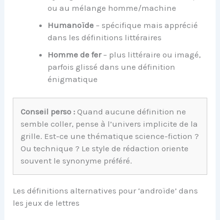
ou au mélange homme/machine
Humanoïde
– spécifique mais apprécié
dans les définitions littéraires
Homme de fer
– plus littéraire ou imagé,
parfois glissé dans une définition
énigmatique
Conseil perso :
Quand aucune définition ne
semble coller, pense à l’univers implicite de la
grille. Est-ce une thématique science-fiction ?
Ou technique ? Le style de rédaction oriente
souvent le synonyme préféré.
Les définitions alternatives pour ‘androïde’ dans
les jeux de lettres