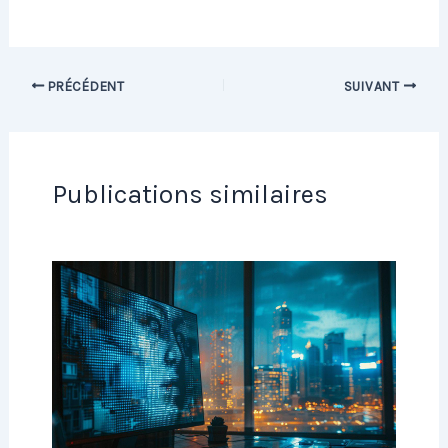
PRÉCÉDENT
SUIVANT
Publications similaires