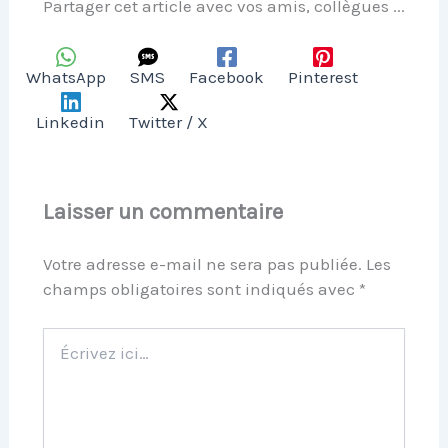
Partager cet article avec vos amis, collègues ...
WhatsApp
SMS
Facebook
Pinterest
Linkedin
Twitter / X
Laisser un commentaire
Votre adresse e-mail ne sera pas publiée.
Les
champs obligatoires sont indiqués avec
*
Écrivez
ici…