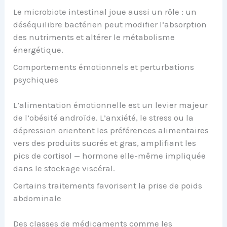
Le microbiote intestinal joue aussi un rôle : un
déséquilibre bactérien peut modifier l’absorption
des nutriments et altérer le métabolisme
énergétique.
Comportements émotionnels et perturbations
psychiques
L’alimentation émotionnelle est un levier majeur
de l’obésité androïde. L’anxiété, le stress ou la
dépression orientent les préférences alimentaires
vers des produits sucrés et gras, amplifiant les
pics de cortisol — hormone elle-même impliquée
dans le stockage viscéral.
Certains traitements favorisent la prise de poids
abdominale
Des classes de médicaments comme les