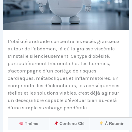
L’obésité androïde concentre les excès graisseux
autour de l’abdomen, là où la graisse viscérale
s’installe silencieusement. Ce type d’obésité,
particulièrement fréquent chez les hommes,
s’accompagne d’un cortège de risques
cardiaques, métaboliques et inflammatoires. En
comprendre les déclencheurs, les conséquences
réelles et les solutions viables, c’est déjà agir sur
un déséquilibre capable d’évoluer bien au-delà
d’une simple surcharge pondérale.
Thème
Contenu Clé
À Retenir