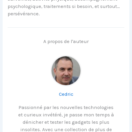
psychologique, traitements si besoin, et surtout…
persévérance.
A propos de l'auteur
Cedric
Passionné par les nouvelles technologies
et curieux invétéré, je passe mon temps à
dénicher et tester les gadgets les plus
insolites. Avec une collection de plus de