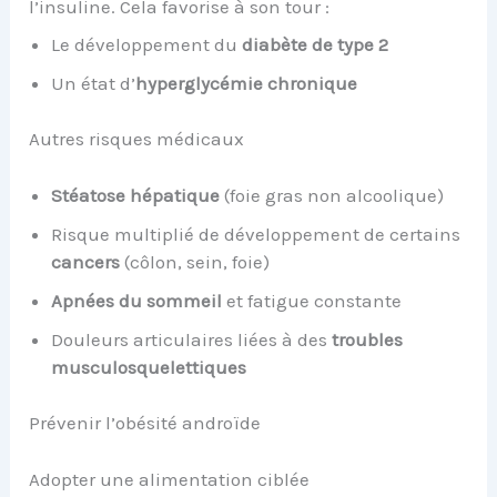
l’insuline. Cela favorise à son tour :
Le développement du
diabète de type 2
Un état d’
hyperglycémie chronique
Autres risques médicaux
Stéatose hépatique
(foie gras non alcoolique)
Risque multiplié de développement de certains
cancers
(côlon, sein, foie)
Apnées du sommeil
et fatigue constante
Douleurs articulaires liées à des
troubles
musculosquelettiques
Prévenir l’obésité androïde
Adopter une alimentation ciblée