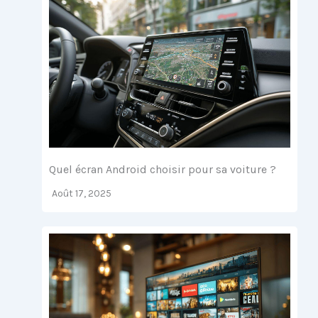
Quel écran Android choisir pour sa voiture ?
Août 17, 2025