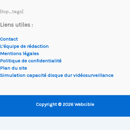
[top_tags]
Liens utiles :
Contact
L’équipe de rédaction
Mentions légales
Politique de confidentialité
Plan du site
Simulation capacité disque dur vidéosurveillance
Copyright © 2026 Webcible