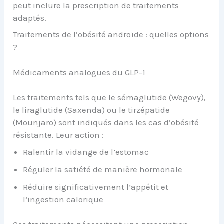
peut inclure la prescription de traitements
adaptés.
Traitements de l’obésité androïde : quelles options
?
Médicaments analogues du GLP-1
Les traitements tels que le sémaglutide (Wegovy),
le liraglutide (Saxenda) ou le tirzépatide
(Mounjaro) sont indiqués dans les cas d’obésité
résistante. Leur action :
Ralentir la vidange de l’estomac
Réguler la satiété de manière hormonale
Réduire significativement l’appétit et
l’ingestion calorique