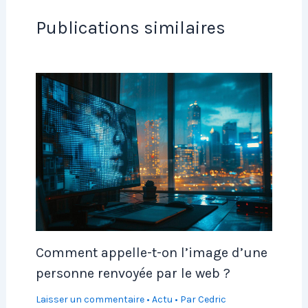
Publications similaires
Comment appelle-t-on l’image d’une
personne renvoyée par le web ?
Laisser un commentaire
•
Actu
• Par
Cedric