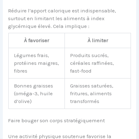
Réduire l’apport calorique est indispensable,
surtout en limitant les aliments à index
glycémique élevé. Cela implique :
À favoriser
À limiter
Légumes frais,
Produits sucrés,
protéines maigres,
céréales raffinées,
fibres
fast-food
Bonnes graisses
Graisses saturées,
(oméga-3, huile
fritures, aliments
d’olive)
transformés
Faire bouger son corps stratégiquement
Une activité physique soutenue favorise la