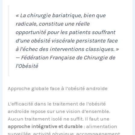
« La chirurgie bariatrique, bien que
radicale, constitue une réelle
opportunité pour les patients souffrant
d’une obésité viscérale persistante face
à l’échec des interventions classiques. »
— Fédération Française de Chirurgie de
l’Obésité
Approche globale face à l’obésité androïde
L’efficacité dans le traitement de l’obésité
androïde repose sur une vision d’ensemble.
Aucun traitement isolé ne suffit. Il faut une
approche intégrative et durable
: alimentation
surveillée, activité physique, accompagnement