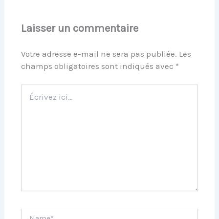
Laisser un commentaire
Votre adresse e-mail ne sera pas publiée.
Les
champs obligatoires sont indiqués avec
*
Écrivez
ici…
Name*