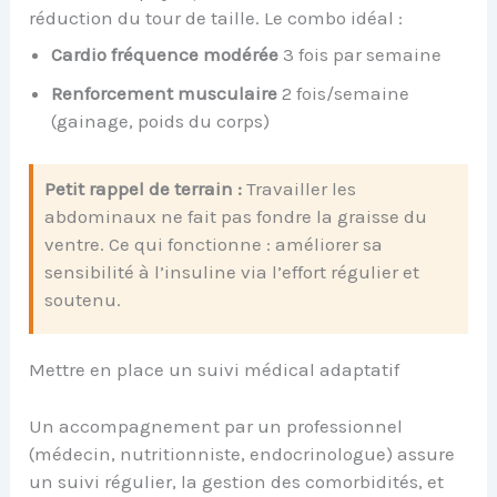
réduction du tour de taille. Le combo idéal :
Cardio fréquence modérée
3 fois par semaine
Renforcement musculaire
2 fois/semaine
(gainage, poids du corps)
Petit rappel de terrain :
Travailler les
abdominaux ne fait pas fondre la graisse du
ventre. Ce qui fonctionne : améliorer sa
sensibilité à l’insuline via l’effort régulier et
soutenu.
Mettre en place un suivi médical adaptatif
Un accompagnement par un professionnel
(médecin, nutritionniste, endocrinologue) assure
un suivi régulier, la gestion des comorbidités, et