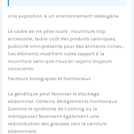
Une exposition à un environnement obésogène
Le cadre de vie pèse lourd : nourriture trop
accessible, faible coût des produits caloriques,
publicité omniprésente pour des aliments riches…
Ces éléments modifient notre rapport à la
nourriture sans que nous en soyons toujours
conscients.
Facteurs biologiques et hormonaux
La génétique peut favoriser le stockage
abdominal. Certains dérèglements hormonaux
(comme le syndrome de Cushing ou la
ménopause) favorisent également une
redistribution des graisses vers la ceinture
abdominale.