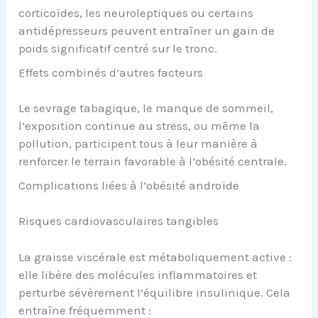
corticoïdes, les neuroleptiques ou certains
antidépresseurs peuvent entraîner un gain de
poids significatif centré sur le tronc.
Effets combinés d’autres facteurs
Le sevrage tabagique, le manque de sommeil,
l’exposition continue au stress, ou même la
pollution, participent tous à leur manière à
renforcer le terrain favorable à l’obésité centrale.
Complications liées à l’obésité androïde
Risques cardiovasculaires tangibles
La graisse viscérale est métaboliquement active :
elle libère des molécules inflammatoires et
perturbe sévèrement l’équilibre insulinique. Cela
entraîne fréquemment :