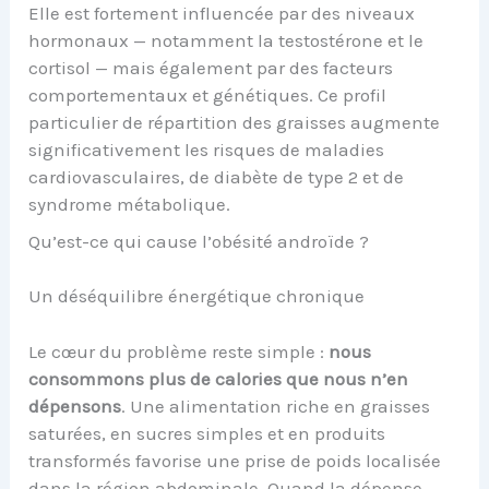
Elle est fortement influencée par des niveaux
hormonaux — notamment la testostérone et le
cortisol — mais également par des facteurs
comportementaux et génétiques. Ce profil
particulier de répartition des graisses augmente
significativement les risques de maladies
cardiovasculaires, de diabète de type 2 et de
syndrome métabolique.
Qu’est-ce qui cause l’obésité androïde ?
Un déséquilibre énergétique chronique
Le cœur du problème reste simple :
nous
consommons plus de calories que nous n’en
dépensons
. Une alimentation riche en graisses
saturées, en sucres simples et en produits
transformés favorise une prise de poids localisée
dans la région abdominale. Quand la dépense