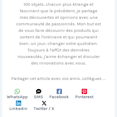
100 objets, chacun plus étrange et
fascinant que le précédent, je partage
mes découvertes et opinions avec une
communauté de passionnés. Mon but est
de vous faire découvrir des produits qui
sortent de l'ordinaire et qui pourraient
bien, un jour, changer votre quotidien.
Toujours à l'affût des dernières
nouveautés, j'aime échanger et discuter
des innovations avec vous.
Partager cet article avec vos amis, collègues ...
WhatsApp
SMS
Facebook
Pinterest
Linkedin
Twitter / X