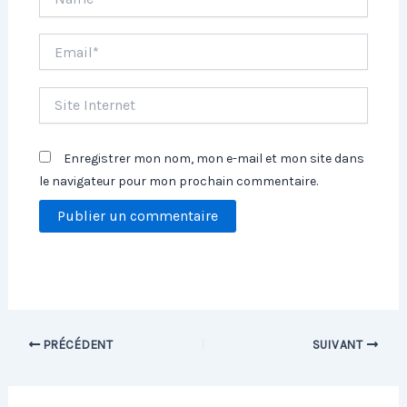
Email*
Site
Internet
Enregistrer mon nom, mon e-mail et mon site dans
le navigateur pour mon prochain commentaire.
PRÉCÉDENT
SUIVANT