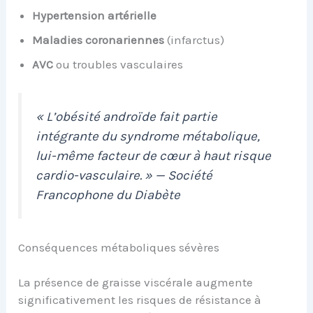
Hypertension artérielle
Maladies coronariennes
(infarctus)
AVC
ou troubles vasculaires
« L’obésité androïde fait partie
intégrante du syndrome métabolique,
lui-même facteur de cœur à haut risque
cardio-vasculaire. » — Société
Francophone du Diabète
Conséquences métaboliques sévères
La présence de graisse viscérale augmente
significativement les risques de résistance à