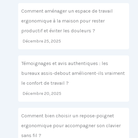
Comment aménager un espace de travail
ergonomique à la maison pour rester
productif et éviter les douleurs ?
Décembre 25, 2025
Témoignages et avis authentiques : les
bureaux assis-debout améliorent-ils vraiment
le confort de travail ?
Décembre 20, 2025
Comment bien choisir un repose-poignet
ergonomique pour accompagner son clavier
sans fil ?