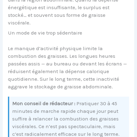
énergétique est insuffisante, le surplus est
stocké… et souvent sous forme de graisse
viscérale.
Un mode de vie trop sédentaire
Le manque d’activité physique limite la
combustion des graisses. Les longues heures
passées assis — au bureau ou devant les écrans —
réduisent également la dépense calorique
quotidienne. Sur le long terme, cette inactivité
aggrave le stockage de graisse abdominale.
Mon conseil de rédacteur :
Pratiquer 30 à 45
minutes de marche rapide chaque jour peut
suffire à relancer la combustion des graisses
viscérales. Ce n’est pas spectaculaire, mais
c’est radicalement efficace sur le long terme.