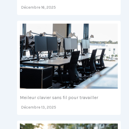
Décembre 16, 2025
Meileur clavier sans fil pour travailler
Décembre 13, 2025