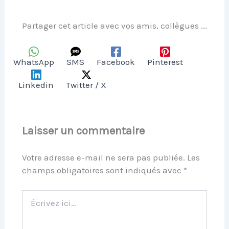
Partager cet article avec vos amis, collègues ...
WhatsApp
SMS
Facebook
Pinterest
Linkedin
Twitter / X
Laisser un commentaire
Votre adresse e-mail ne sera pas publiée.
Les
champs obligatoires sont indiqués avec
*
Écrivez
ici…