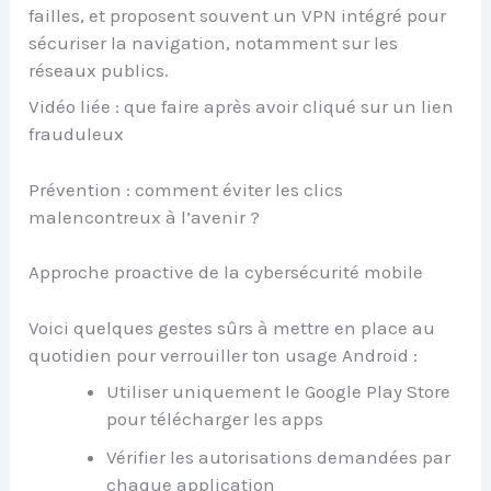
failles, et proposent souvent un VPN intégré pour
sécuriser la navigation, notamment sur les
réseaux publics.
Vidéo liée : que faire après avoir cliqué sur un lien
frauduleux
Prévention : comment éviter les clics
malencontreux à l’avenir ?
Approche proactive de la cybersécurité mobile
Voici quelques gestes sûrs à mettre en place au
quotidien pour verrouiller ton usage Android :
Utiliser uniquement le Google Play Store
pour télécharger les apps
Vérifier les autorisations demandées par
chaque application