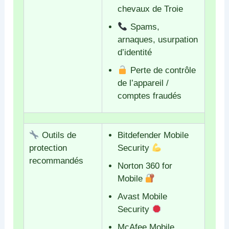
chevaux de Troie
Spams,
arnaques, usurpation
d’identité
Perte de contrôle
de l’appareil /
comptes fraudés
Outils de
Bitdefender Mobile
protection
Security
recommandés
Norton 360 for
Mobile
Avast Mobile
Security
McAfee Mobile