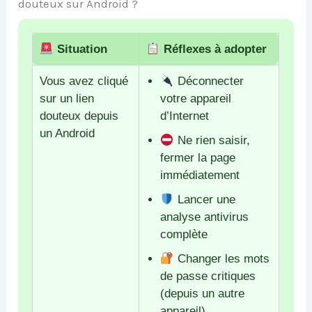
douteux sur Android ?
Situation
Réflexes à adopter
Vous avez cliqué
Déconnecter
sur un lien
votre appareil
douteux depuis
d’Internet
un Android
Ne rien saisir,
fermer la page
immédiatement
Lancer une
analyse antivirus
complète
Changer les mots
de passe critiques
(depuis un autre
appareil)