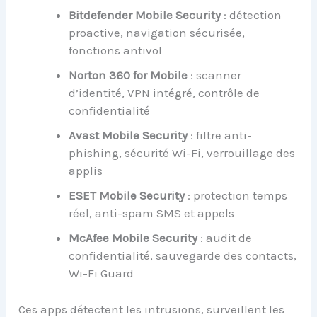
Bitdefender Mobile Security
: détection
proactive, navigation sécurisée,
fonctions antivol
Norton 360 for Mobile
: scanner
d’identité, VPN intégré, contrôle de
confidentialité
Avast Mobile Security
: filtre anti-
phishing, sécurité Wi-Fi, verrouillage des
applis
ESET Mobile Security
: protection temps
réel, anti-spam SMS et appels
McAfee Mobile Security
: audit de
confidentialité, sauvegarde des contacts,
Wi-Fi Guard
Ces apps détectent les intrusions, surveillent les