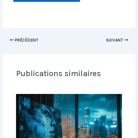
PRÉCÉDENT
SUIVANT
Publications similaires