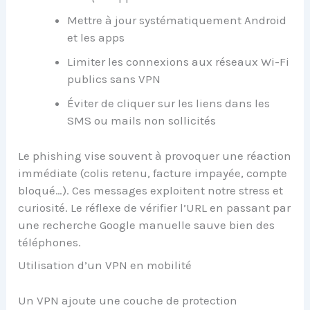
Mettre à jour systématiquement Android
et les apps
Limiter les connexions aux réseaux Wi-Fi
publics sans VPN
Éviter de cliquer sur les liens dans les
SMS ou mails non sollicités
Le phishing vise souvent à provoquer une réaction
immédiate (colis retenu, facture impayée, compte
bloqué…). Ces messages exploitent notre stress et
curiosité. Le réflexe de vérifier l’URL en passant par
une recherche Google manuelle sauve bien des
téléphones.
Utilisation d’un VPN en mobilité
Un VPN ajoute une couche de protection