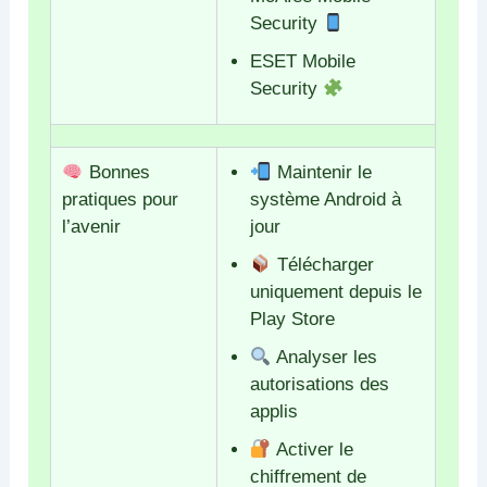
Security
ESET Mobile
Security
Bonnes
Maintenir le
pratiques pour
système Android à
l’avenir
jour
Télécharger
uniquement depuis le
Play Store
Analyser les
autorisations des
applis
Activer le
chiffrement de