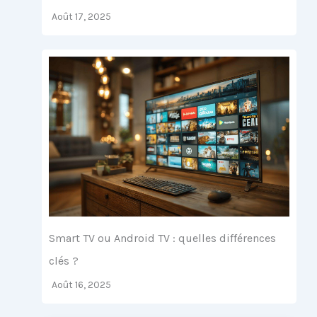
Août 17, 2025
Smart TV ou Android TV : quelles différences
clés ?
Août 16, 2025