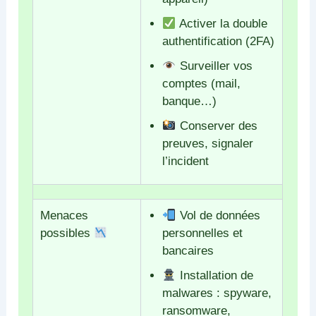
Activer la double
authentification (2FA)
Surveiller vos
comptes (mail,
banque…)
Conserver des
preuves, signaler
l’incident
Menaces
Vol de données
possibles
personnelles et
bancaires
Installation de
malwares : spyware,
ransomware,