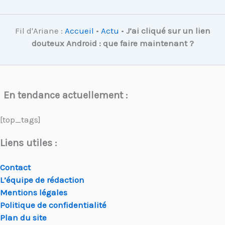
Fil d'Ariane :
Accueil
•
Actu
•
J’ai cliqué sur un lien
douteux Android : que faire maintenant ?
En tendance actuellement :
[top_tags]
Liens utiles :
Contact
L’équipe de rédaction
Mentions légales
Politique de confidentialité
Plan du site