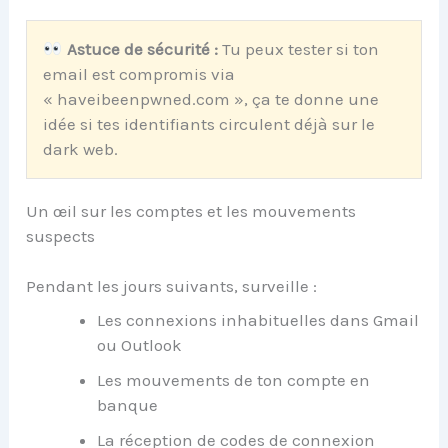
Astuce de sécurité :
Tu peux tester si ton
email est compromis via
« haveibeenpwned.com », ça te donne une
idée si tes identifiants circulent déjà sur le
dark web.
Un œil sur les comptes et les mouvements
suspects
Pendant les jours suivants, surveille :
Les connexions inhabituelles dans Gmail
ou Outlook
Les mouvements de ton compte en
banque
La réception de codes de connexion