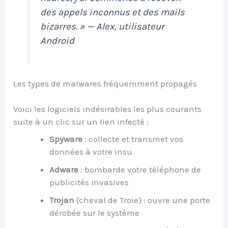
des appels inconnus et des mails
bizarres. » — Alex, utilisateur
Android
Les types de malwares fréquemment propagés
Voici les logiciels indésirables les plus courants
suite à un clic sur un lien infecté :
Spyware
: collecte et transmet vos
données à votre insu
Adware
: bombarde votre téléphone de
publicités invasives
Trojan
(cheval de Troie) : ouvre une porte
dérobée sur le système