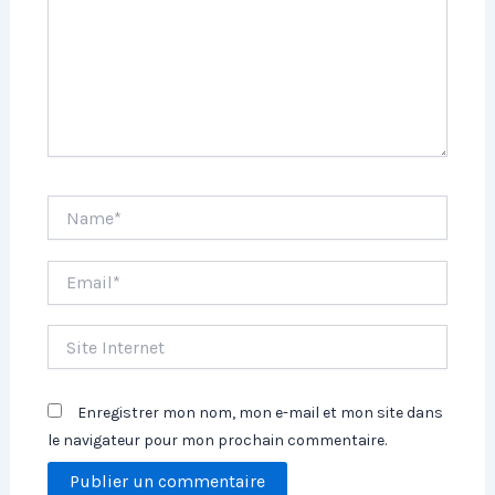
Name*
Email*
Site
Internet
Enregistrer mon nom, mon e-mail et mon site dans
le navigateur pour mon prochain commentaire.