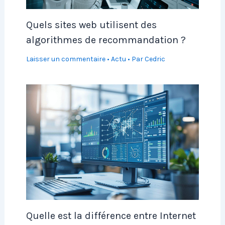
Quels sites web utilisent des
algorithmes de recommandation ?
Laisser un commentaire
•
Actu
• Par
Cedric
Quelle est la différence entre Internet