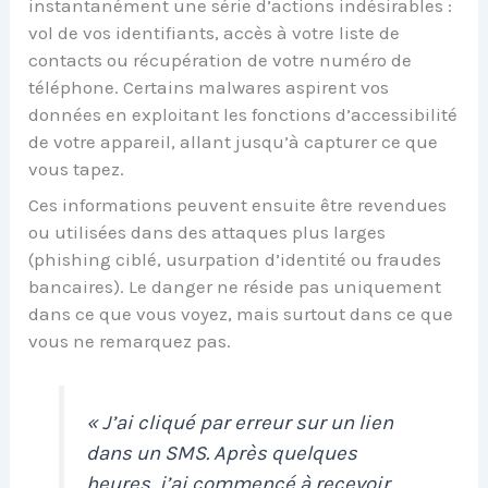
instantanément une série d’actions indésirables :
vol de vos identifiants, accès à votre liste de
contacts ou récupération de votre numéro de
téléphone. Certains malwares aspirent vos
données en exploitant les fonctions d’accessibilité
de votre appareil, allant jusqu’à capturer ce que
vous tapez.
Ces informations peuvent ensuite être revendues
ou utilisées dans des attaques plus larges
(phishing ciblé, usurpation d’identité ou fraudes
bancaires). Le danger ne réside pas uniquement
dans ce que vous voyez, mais surtout dans ce que
vous ne remarquez pas.
« J’ai cliqué par erreur sur un lien
dans un SMS. Après quelques
heures, j’ai commencé à recevoir