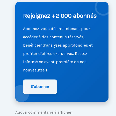
Rejoignez +2 000 abonnés
Abonnez-vous dès maintenant pour
accéder à des contenus réservés,
bénéficier d'analyses approfondies et
profiter d'offres exclusives. Restez
informé en avant-première de nos
nouveautés !
S'abonner
Aucun commentaire à afficher.