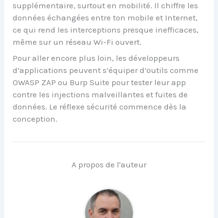
supplémentaire, surtout en mobilité. Il chiffre les
données échangées entre ton mobile et Internet,
ce qui rend les interceptions presque inefficaces,
même sur un réseau Wi-Fi ouvert.
Pour aller encore plus loin, les développeurs
d’applications peuvent s’équiper d’outils comme
OWASP ZAP ou Burp Suite pour tester leur app
contre les injections malveillantes et fuites de
données. Le réflexe sécurité commence dès la
conception.
A propos de l'auteur