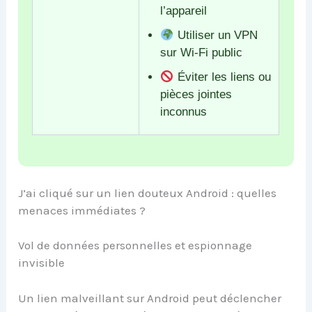
l’appareil
Utiliser un VPN
sur Wi-Fi public
Éviter les liens ou
pièces jointes
inconnus
J’ai cliqué sur un lien douteux Android : quelles
menaces immédiates ?
Vol de données personnelles et espionnage
invisible
Un lien malveillant sur Android peut déclencher