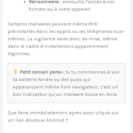
Ransomware
: verrouille l’accès à vos
fichiers ou à votre appareil
Certains malwares peuvent même être
préinstallés dans les applis ou les téléphones eux-
mêmes. La vigilance reste donc de mise, même
dans le cadre d’installations apparemment
légitimes.
Petit conseil perso :
Si tu commences à voir
ta batterie fondre ou des pubs qui
apparaissent même hors navigateur, c’est un
bon indicateur qu’un malware bosse en fond.
Que faire immédiatement après avoir cliqué sur
un lien douteux Android ?