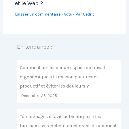
et le Web ?
Laisser un commentaire
•
Actu
• Par
Cedric
En tendance :
Comment aménager un espace de travail
ergonomique à la maison pour rester
productif et éviter les douleurs ?
Décembre 25, 2025
Témoignages et avis authentiques : les
bureaux assis-debout améliorent-ils vraiment