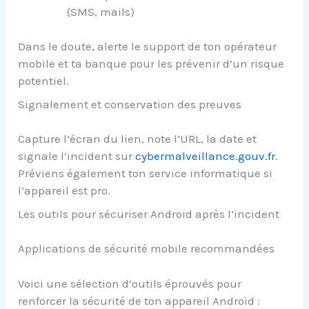
(SMS, mails)
Dans le doute, alerte le support de ton opérateur
mobile et ta banque pour les prévenir d’un risque
potentiel.
Signalement et conservation des preuves
Capture l’écran du lien, note l’URL, la date et
signale l’incident sur
cybermalveillance.gouv.fr
.
Préviens également ton service informatique si
l’appareil est pro.
Les outils pour sécuriser Android après l’incident
Applications de sécurité mobile recommandées
Voici une sélection d’outils éprouvés pour
renforcer la sécurité de ton appareil Android :