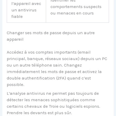
Identifier les
l’appareil avec
comportements suspects
un antivirus
ou menaces en cours
fiable
Changer ses mots de passe depuis un autre
appareil
Accédez à vos comptes importants (email
principal, banque, réseaux sociaux) depuis un PC
ou un autre téléphone sain. Changez
immédiatement les mots de passe et activez la
double authentification (2FA) quand c’est
possible.
L’analyse antivirus ne permet pas toujours de
détecter les menaces sophistiquées comme
certains chevaux de Troie ou logiciels espions.
Prendre les devants est plus sûr.