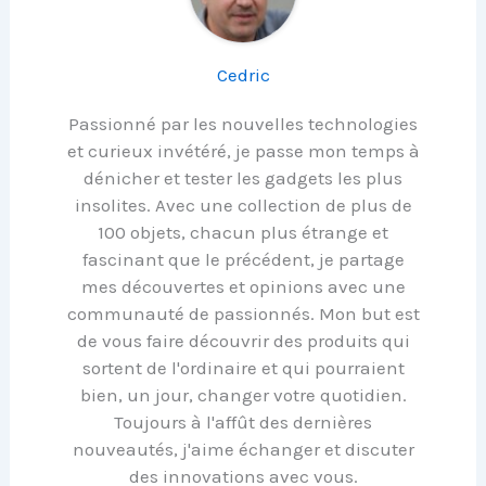
Cedric
Passionné par les nouvelles technologies
et curieux invétéré, je passe mon temps à
dénicher et tester les gadgets les plus
insolites. Avec une collection de plus de
100 objets, chacun plus étrange et
fascinant que le précédent, je partage
mes découvertes et opinions avec une
communauté de passionnés. Mon but est
de vous faire découvrir des produits qui
sortent de l'ordinaire et qui pourraient
bien, un jour, changer votre quotidien.
Toujours à l'affût des dernières
nouveautés, j'aime échanger et discuter
des innovations avec vous.