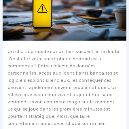
Un clic trop rapide sur un lien suspect, et le doute
s’installe : votre smartphone Android est-il
compromis ? Entre collecte de données
personnelles, accès aux identifiants bancaires et
logiciels espions silencieux, les conséquences
peuvent rapidement devenir problématiques. Un
réflexe que beaucoup vivent aujourd’hui, sans
vraiment savoir comment réagir sur le moment.
Ce qui se joue dans les premières minutes est
pourtant stratégique. Alors, que faire
concrètement après avoir cliqué sur un lien