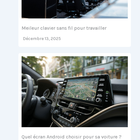
Meileur clavier sans fil pour travailler
Décembre 13, 2025
Quel écran Android choisir pour sa voiture ?