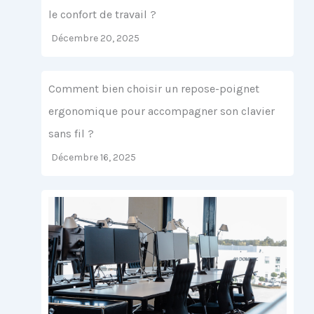
le confort de travail ?
Décembre 20, 2025
Comment bien choisir un repose-poignet
ergonomique pour accompagner son clavier
sans fil ?
Décembre 16, 2025