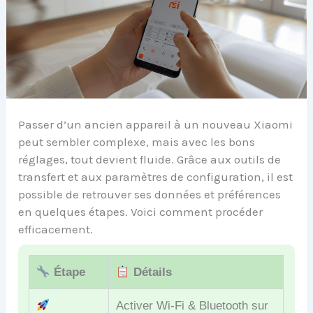
Passer d’un ancien appareil à un nouveau Xiaomi
peut sembler complexe, mais avec les bons
réglages, tout devient fluide. Grâce aux outils de
transfert et aux paramètres de configuration, il est
possible de retrouver ses données et préférences
en quelques étapes. Voici comment procéder
efficacement.
Étape
Détails
Activer Wi-Fi & Bluetooth sur