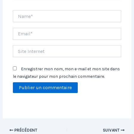
Name*
Email*
Site
Internet
Enregistrer mon nom, mon e-mail et mon site dans
le navigateur pour mon prochain commentaire.
PRÉCÉDENT
SUIVANT