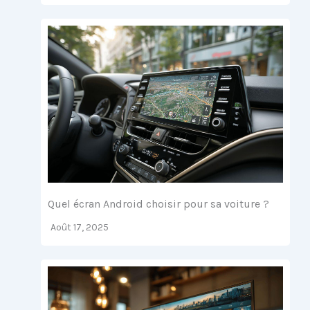
Quel écran Android choisir pour sa voiture ?
Août 17, 2025