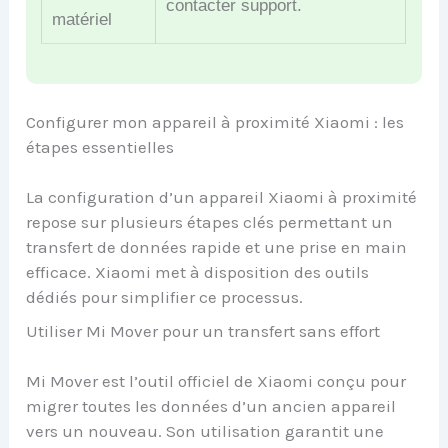
contacter support.
matériel
Configurer mon appareil à proximité Xiaomi : les
étapes essentielles
La configuration d’un appareil Xiaomi à proximité
repose sur plusieurs étapes clés permettant un
transfert de données rapide et une prise en main
efficace. Xiaomi met à disposition des outils
dédiés pour simplifier ce processus.
Utiliser Mi Mover pour un transfert sans effort
Mi Mover est l’outil officiel de Xiaomi conçu pour
migrer toutes les données d’un ancien appareil
vers un nouveau. Son utilisation garantit une