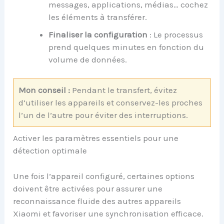
messages, applications, médias… cochez
les éléments à transférer.
Finaliser la configuration
: Le processus
prend quelques minutes en fonction du
volume de données.
Mon conseil :
Pendant le transfert, évitez
d’utiliser les appareils et conservez-les proches
l’un de l’autre pour éviter des interruptions.
Activer les paramètres essentiels pour une
détection optimale
Une fois l’appareil configuré, certaines options
doivent être activées pour assurer une
reconnaissance fluide des autres appareils
Xiaomi et favoriser une synchronisation efficace.