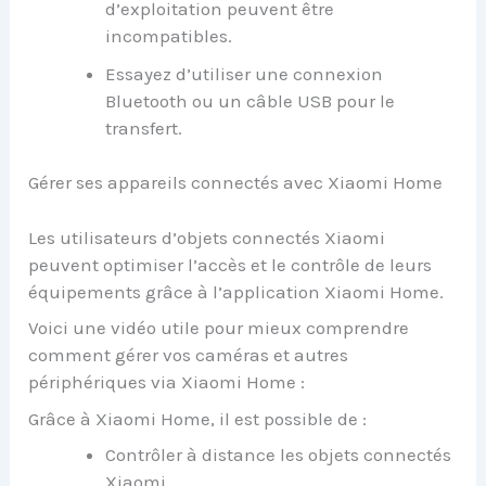
d’exploitation peuvent être
incompatibles.
Essayez d’utiliser une connexion
Bluetooth ou un câble USB pour le
transfert.
Gérer ses appareils connectés avec Xiaomi Home
Les utilisateurs d’objets connectés Xiaomi
peuvent optimiser l’accès et le contrôle de leurs
équipements grâce à l’application Xiaomi Home.
Voici une vidéo utile pour mieux comprendre
comment gérer vos caméras et autres
périphériques via Xiaomi Home :
Grâce à Xiaomi Home, il est possible de :
Contrôler à distance les objets connectés
Xiaomi.