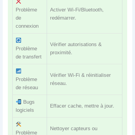
Problème
Activer Wi-Fi/Bluetooth,
de
redémarrer.
connexion
Vérifier autorisations &
Problème
proximité.
de transfert
Vérifier Wi-Fi & réinitialiser
Problème
réseau.
de réseau
Bugs
Effacer cache, mettre à jour.
logiciels
Nettoyer capteurs ou
Problème