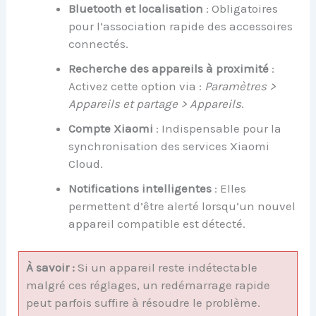
Bluetooth et localisation
: Obligatoires
pour l’association rapide des accessoires
connectés.
Recherche des appareils à proximité
:
Activez cette option via :
Paramètres >
Appareils et partage > Appareils
.
Compte Xiaomi
: Indispensable pour la
synchronisation des services Xiaomi
Cloud.
Notifications intelligentes
: Elles
permettent d’être alerté lorsqu’un nouvel
appareil compatible est détecté.
À savoir :
Si un appareil reste indétectable
malgré ces réglages, un redémarrage rapide
peut parfois suffire à résoudre le problème.