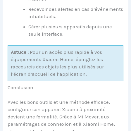
Recevoir des alertes en cas d’événements
inhabituels.
Gérer plusieurs appareils depuis une
seule interface.
Astuce :
Pour un accès plus rapide à vos
équipements Xiaomi Home, épinglez les
raccourcis des objets les plus utilisés sur
l’écran d’accueil de l’application.
Conclusion
Avec les bons outils et une méthode efficace,
configurer son appareil Xiaomi à proximité
devient une formalité. Grâce à Mi Mover, aux
paramétrages de connexion et à Xiaomi Home,