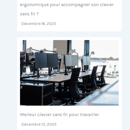
ergonomique pour accompagner son clavier
sans fil ?
Décembre 16, 2025
Meileur clavier sans fil pour travailler
Décembre 13, 2025