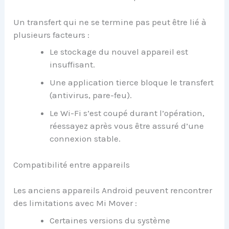
Un transfert qui ne se termine pas peut être lié à
plusieurs facteurs :
Le stockage du nouvel appareil est
insuffisant.
Une application tierce bloque le transfert
(antivirus, pare-feu).
Le Wi-Fi s’est coupé durant l’opération,
réessayez après vous être assuré d’une
connexion stable.
Compatibilité entre appareils
Les anciens appareils Android peuvent rencontrer
des limitations avec Mi Mover :
Certaines versions du système