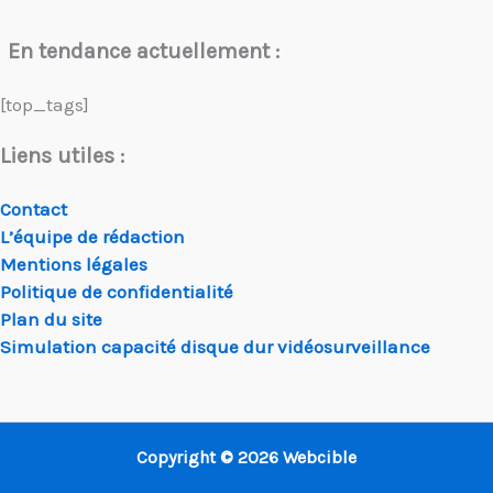
En tendance actuellement :
[top_tags]
Liens utiles :
Contact
L’équipe de rédaction
Mentions légales
Politique de confidentialité
Plan du site
Simulation capacité disque dur vidéosurveillance
Copyright © 2026 Webcible