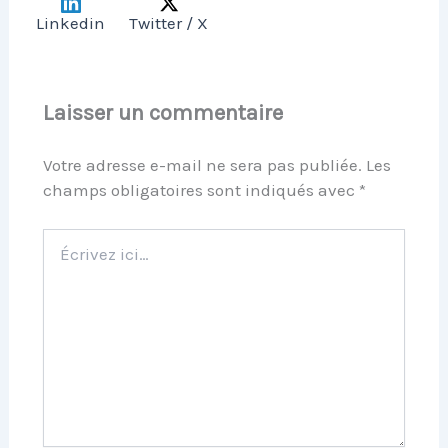
Linkedin
Twitter / X
Laisser un commentaire
Votre adresse e-mail ne sera pas publiée.
Les
champs obligatoires sont indiqués avec
*
Écrivez
ici…