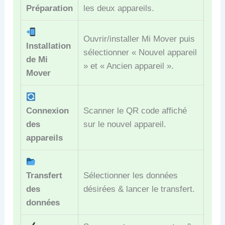
Préparation
les deux appareils.
Ouvrir/installer Mi Mover puis
Installation
sélectionner « Nouvel appareil
de Mi
» et « Ancien appareil ».
Mover
Connexion
Scanner le QR code affiché
des
sur le nouvel appareil.
appareils
Transfert
Sélectionner les données
des
désirées & lancer le transfert.
données