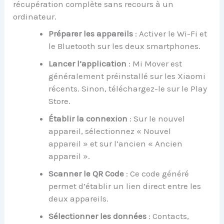
récupération complète sans recours à un
ordinateur.
Préparer les appareils
: Activer le Wi-Fi et
le Bluetooth sur les deux smartphones.
Lancer l’application
: Mi Mover est
généralement préinstallé sur les Xiaomi
récents. Sinon, téléchargez-le sur le Play
Store.
Établir la connexion
: Sur le nouvel
appareil, sélectionnez « Nouvel
appareil » et sur l’ancien « Ancien
appareil ».
Scanner le QR Code
: Ce code généré
permet d’établir un lien direct entre les
deux appareils.
Sélectionner les données
: Contacts,