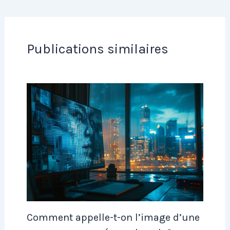
Publications similaires
Comment appelle-t-on l’image d’une