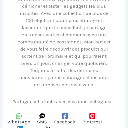
dénicher et tester les gadgets les plus
insolites. Avec une collection de plus de
100 objets, chacun plus étrange et
fascinant que le précédent, je partage
mes découvertes et opinions avec une
communauté de passionnés. Mon but est
de vous faire découvrir des produits qui
sortent de l'ordinaire et qui pourraient
bien, un jour, changer votre quotidien.
Toujours à l'affût des dernières
nouveautés, j'aime échanger et discuter
des innovations avec vous.
Partager cet article avec vos amis, collègues ...
WhatsApp
SMS
Facebook
Pinterest