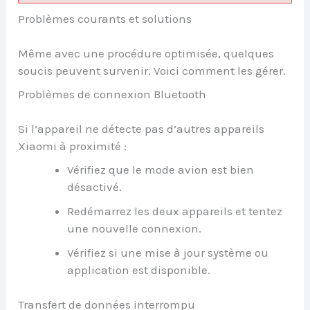
Problèmes courants et solutions
Même avec une procédure optimisée, quelques
soucis peuvent survenir. Voici comment les gérer.
Problèmes de connexion Bluetooth
Si l’appareil ne détecte pas d’autres appareils
Xiaomi à proximité :
Vérifiez que le mode avion est bien
désactivé.
Redémarrez les deux appareils et tentez
une nouvelle connexion.
Vérifiez si une mise à jour système ou
application est disponible.
Transfert de données interrompu