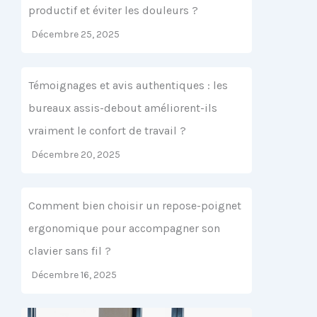
productif et éviter les douleurs ?
Décembre 25, 2025
Témoignages et avis authentiques : les
bureaux assis-debout améliorent-ils
vraiment le confort de travail ?
Décembre 20, 2025
Comment bien choisir un repose-poignet
ergonomique pour accompagner son
clavier sans fil ?
Décembre 16, 2025