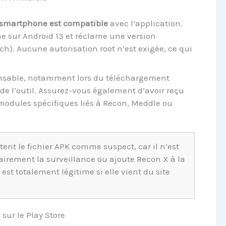
e smartphone est compatible
avec l’application.
ne sur Android 13 et réclame une version
). Aucune autorisation root n’est exigée, ce qui
nsable, notamment lors du téléchargement
s de l’outil. Assurez-vous également d’avoir reçu
 modules spécifiques liés à Recon, Meddle ou
tent le fichier APK comme suspect, car il n’est
airement la surveillance ou ajoute Recon X à la
 est totalement légitime si elle vient du site
sur le Play Store