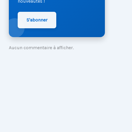
nouveautés !
S'abonner
Aucun commentaire à afficher.