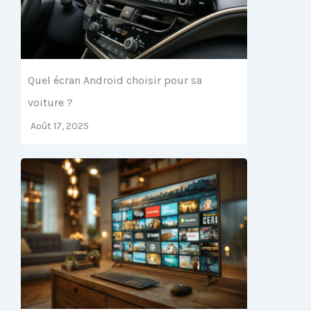
Quel écran Android choisir pour sa
voiture ?
Août 17, 2025