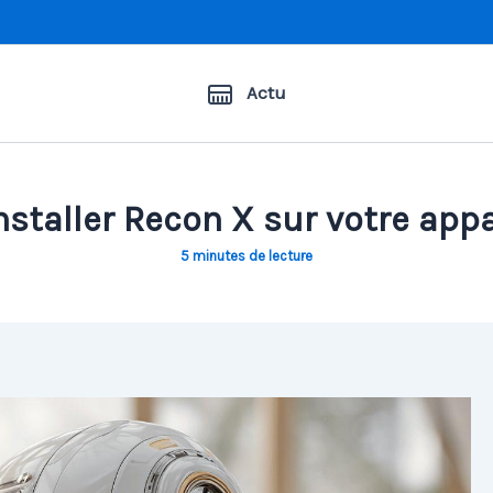
Actu
taller Recon X sur votre appa
5 minutes de lecture