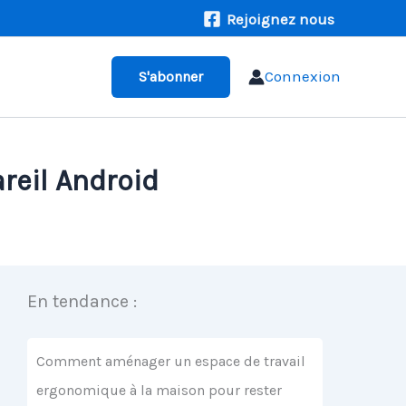
Rejoignez nous
Connexion
S'abonner
reil Android
En tendance :
Comment aménager un espace de travail
ergonomique à la maison pour rester