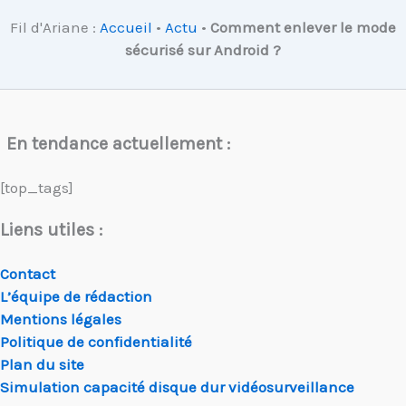
Fil d'Ariane :
Accueil
•
Actu
•
Comment enlever le mode
sécurisé sur Android ?
En tendance actuellement :
[top_tags]
Liens utiles :
Contact
L’équipe de rédaction
Mentions légales
Politique de confidentialité
Plan du site
Simulation capacité disque dur vidéosurveillance