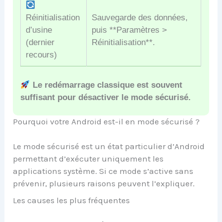
Réinitialisation
Sauvegarde des données,
d’usine
puis **Paramètres >
(dernier
Réinitialisation**.
recours)
Le redémarrage classique est souvent
suffisant pour désactiver le mode sécurisé.
Pourquoi votre Android est-il en mode sécurisé ?
Le mode sécurisé est un état particulier d’Android
permettant d’exécuter uniquement les
applications système. Si ce mode s’active sans
prévenir, plusieurs raisons peuvent l’expliquer.
Les causes les plus fréquentes