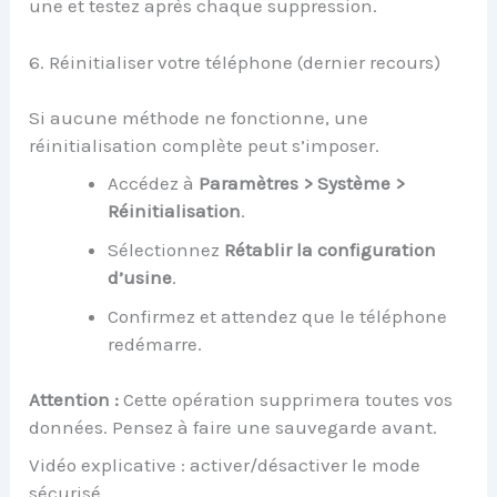
une et testez après chaque suppression.
6. Réinitialiser votre téléphone (dernier recours)
Si aucune méthode ne fonctionne, une
réinitialisation complète peut s’imposer.
Accédez à
Paramètres > Système >
Réinitialisation
.
Sélectionnez
Rétablir la configuration
d’usine
.
Confirmez et attendez que le téléphone
redémarre.
Attention :
Cette opération supprimera toutes vos
données. Pensez à faire une sauvegarde avant.
Vidéo explicative : activer/désactiver le mode
sécurisé