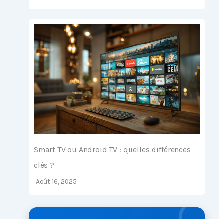
Smart TV ou Android TV : quelles différences
clés ?
Août 16, 2025