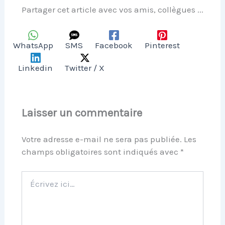
Partager cet article avec vos amis, collègues ...
WhatsApp
SMS
Facebook
Pinterest
Linkedin
Twitter / X
Laisser un commentaire
Votre adresse e-mail ne sera pas publiée.
Les
champs obligatoires sont indiqués avec
*
Écrivez
ici…