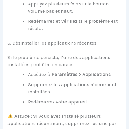
Appuyez plusieurs fois sur le bouton
volume bas et haut.
Redémarrez et vérifiez si le problème est
résolu.
5. Désinstaller les applications récentes
Si le problème persiste, l’une des applications
installées peut être en cause.
Accédez à
Paramètres > Applications
.
Supprimez les applications récemment
installées.
Redémarrez votre appareil.
Astuce :
Si vous avez installé plusieurs
applications récemment, supprimez-les une par