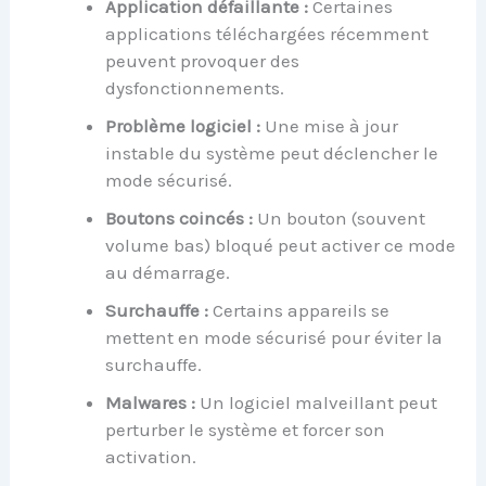
Application défaillante :
Certaines
applications téléchargées récemment
peuvent provoquer des
dysfonctionnements.
Problème logiciel :
Une mise à jour
instable du système peut déclencher le
mode sécurisé.
Boutons coincés :
Un bouton (souvent
volume bas) bloqué peut activer ce mode
au démarrage.
Surchauffe :
Certains appareils se
mettent en mode sécurisé pour éviter la
surchauffe.
Malwares :
Un logiciel malveillant peut
perturber le système et forcer son
activation.