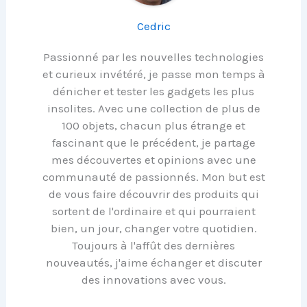
Cedric
Passionné par les nouvelles technologies
et curieux invétéré, je passe mon temps à
dénicher et tester les gadgets les plus
insolites. Avec une collection de plus de
100 objets, chacun plus étrange et
fascinant que le précédent, je partage
mes découvertes et opinions avec une
communauté de passionnés. Mon but est
de vous faire découvrir des produits qui
sortent de l'ordinaire et qui pourraient
bien, un jour, changer votre quotidien.
Toujours à l'affût des dernières
nouveautés, j'aime échanger et discuter
des innovations avec vous.