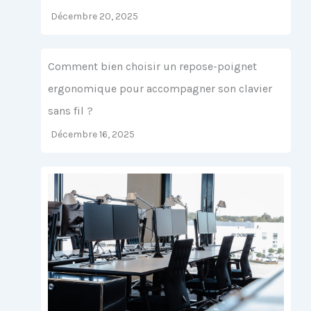
Décembre 20, 2025
Comment bien choisir un repose-poignet
ergonomique pour accompagner son clavier
sans fil ?
Décembre 16, 2025