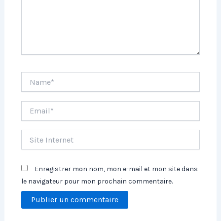
Name*
Email*
Site
Internet
Enregistrer mon nom, mon e-mail et mon site dans
le navigateur pour mon prochain commentaire.