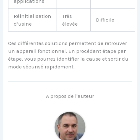
applications
Réinitialisation
Très
Difficile
d’usine
élevée
Ces différentes solutions permettent de retrouver
un appareil fonctionnel. En procédant étape par
étape, vous pourrez identifier la cause et sortir du
mode sécurisé rapidement.
A propos de l'auteur