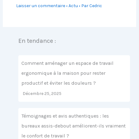
Laisser un commentaire
•
Actu
• Par
Cedric
En tendance :
Comment aménager un espace de travail
ergonomique à la maison pour rester
productif et éviter les douleurs ?
Décembre 25, 2025
Témoignages et avis authentiques : les
bureaux assis-debout améliorent-ils vraiment
le confort de travail ?