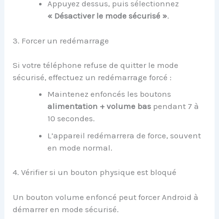
Appuyez dessus, puis sélectionnez
« Désactiver le mode sécurisé »
.
3. Forcer un redémarrage
Si votre téléphone refuse de quitter le mode
sécurisé, effectuez un redémarrage forcé :
Maintenez enfoncés les boutons
alimentation + volume bas
pendant 7 à
10 secondes.
L’appareil redémarrera de force, souvent
en mode normal.
4. Vérifier si un bouton physique est bloqué
Un bouton volume enfoncé peut forcer Android à
démarrer en mode sécurisé.