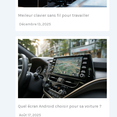
Meileur clavier sans fil pour travailler
Décembre 13, 2025
Quel écran Android choisir pour sa voiture ?
Août 17, 2025