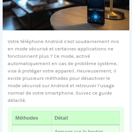
Votre téléphone Android s’est soudainement mis
en mode sécurisé et certaines applications ne
fonctionnent plus ? Ce mode, activé
automatiquement en cas de problème système,
vise à protéger votre appareil. Heureusement, il
existe plusieurs méthodes pour désactiver le
mode sécurisé sur Android et retrouver l’usage
normal de votre smartphone. Suivez ce guide
détaillé.
Méthodes
Détail
Appuyer sur le bouton