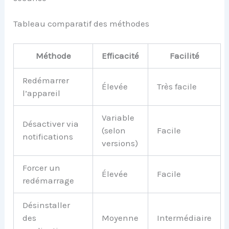
Tableau comparatif des méthodes
Méthode
Efficacité
Facilité
Redémarrer
Élevée
Très facile
l’appareil
Variable
Désactiver via
(selon
Facile
notifications
versions)
Forcer un
Élevée
Facile
redémarrage
Désinstaller
des
Moyenne
Intermédiaire