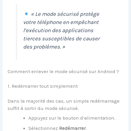
« Le mode sécurisé protège
votre téléphone en empêchant
l’exécution des applications
tierces susceptibles de causer
des problèmes. »
Comment enlever le mode sécurisé sur Android ?
1. Redémarrer tout simplement
Dans la majorité des cas, un simple redémarrage
suffit à sortir du mode sécurisé.
Appuyez sur le bouton d’alimentation.
Sélectionnez
Redémarrer
.