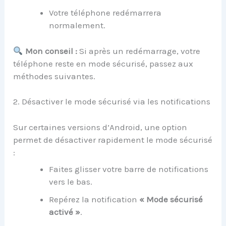
Votre téléphone redémarrera
normalement.
Mon conseil :
Si après un redémarrage, votre
téléphone reste en mode sécurisé, passez aux
méthodes suivantes.
2. Désactiver le mode sécurisé via les notifications
Sur certaines versions d’Android, une option
permet de désactiver rapidement le mode sécurisé
:
Faites glisser votre barre de notifications
vers le bas.
Repérez la notification
« Mode sécurisé
activé »
.