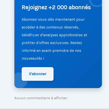
Rejoignez +2 000 abonnés
Abonnez-vous dès maintenant pour
accéder à des contenus réservés,
bénéficier d'analyses approfondies et
profiter d'offres exclusives. Restez
informé en avant-première de nos
nouveautés !
S'abonner
Aucun commentaire à afficher.