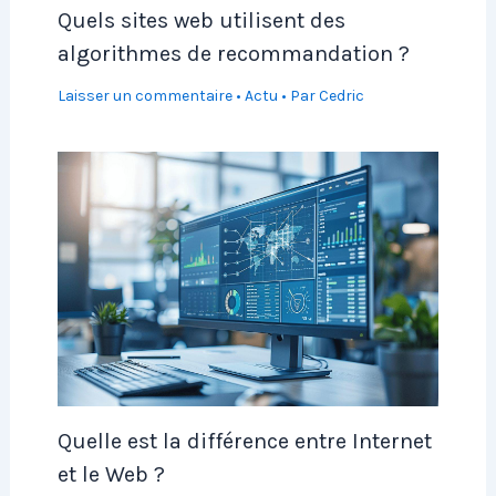
Quels sites web utilisent des
algorithmes de recommandation ?
Laisser un commentaire
•
Actu
• Par
Cedric
Quelle est la différence entre Internet
et le Web ?