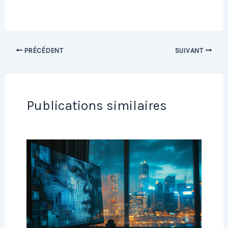
PRÉCÉDENT
SUIVANT
Publications similaires