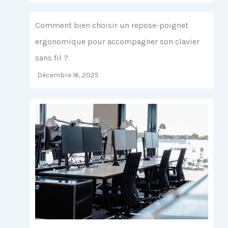
Comment bien choisir un repose-poignet
ergonomique pour accompagner son clavier
sans fil ?
Décembre 16, 2025