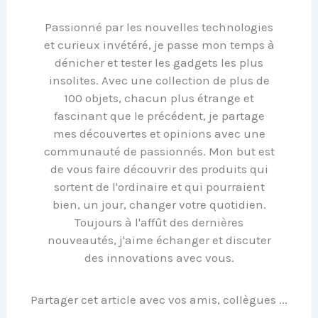
Passionné par les nouvelles technologies
et curieux invétéré, je passe mon temps à
dénicher et tester les gadgets les plus
insolites. Avec une collection de plus de
100 objets, chacun plus étrange et
fascinant que le précédent, je partage
mes découvertes et opinions avec une
communauté de passionnés. Mon but est
de vous faire découvrir des produits qui
sortent de l'ordinaire et qui pourraient
bien, un jour, changer votre quotidien.
Toujours à l'affût des dernières
nouveautés, j'aime échanger et discuter
des innovations avec vous.
Partager cet article avec vos amis, collègues ...