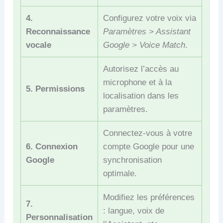
4.
Configurez votre voix via
Reconnaissance
Paramètres > Assistant
vocale
Google > Voice Match
.
Autorisez l’accès au
microphone et à la
5. Permissions
localisation dans les
paramètres.
Connectez-vous à votre
6. Connexion
compte Google pour une
Google
synchronisation
optimale.
Modifiez les préférences
7.
: langue, voix de
Personnalisation