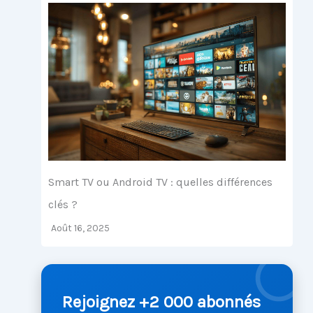
Smart TV ou Android TV : quelles différences
clés ?
Août 16, 2025
Rejoignez +2 000 abonnés