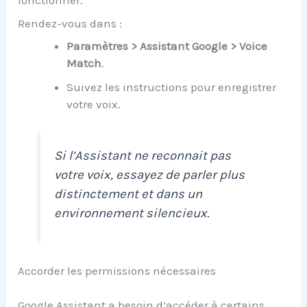
fonctionner.
Rendez-vous dans :
Paramètres > Assistant Google > Voice
Match
.
Suivez les instructions pour enregistrer
votre voix.
Si l’Assistant ne reconnait pas
votre voix, essayez de parler plus
distinctement et dans un
environnement silencieux.
Accorder les permissions nécessaires
Google Assistant a besoin d’accéder à certains