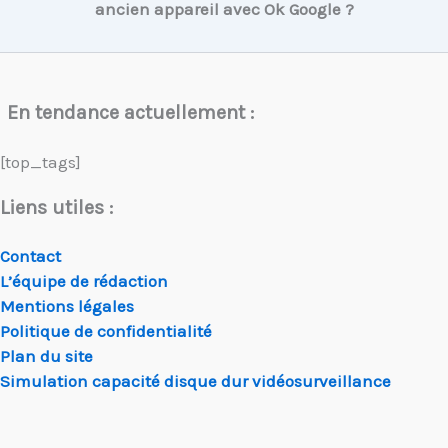
ancien appareil avec Ok Google ?
En tendance actuellement :
[top_tags]
Liens utiles :
Contact
L’équipe de rédaction
Mentions légales
Politique de confidentialité
Plan du site
Simulation capacité disque dur vidéosurveillance