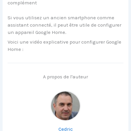
complément
Si vous utilisez un ancien smartphone comme
assistant connecté, il peut être utile de configurer
un appareil Google Home.
Voici une vidéo explicative pour configurer Google
Home :
A propos de l'auteur
Cedric