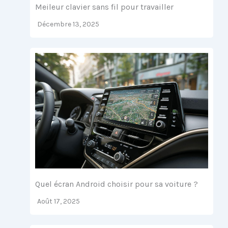
Meileur clavier sans fil pour travailler
Décembre 13, 2025
Quel écran Android choisir pour sa voiture ?
Août 17, 2025