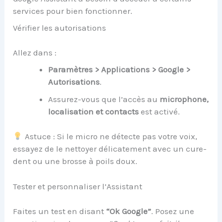
services pour bien fonctionner.
Vérifier les autorisations
Allez dans :
Paramètres > Applications > Google >
Autorisations
.
Assurez-vous que l’accès au
microphone,
localisation et contacts
est activé.
Astuce : Si le micro ne détecte pas votre voix,
essayez de le nettoyer délicatement avec un cure-
dent ou une brosse à poils doux.
Tester et personnaliser l’Assistant
Faites un test en disant
“Ok Google”
. Posez une