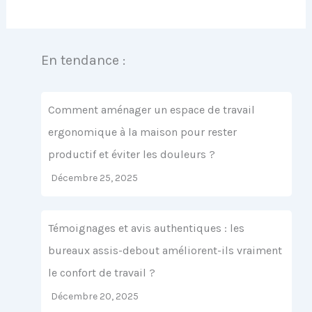
En tendance :
Comment aménager un espace de travail
ergonomique à la maison pour rester
productif et éviter les douleurs ?
Décembre 25, 2025
Témoignages et avis authentiques : les
bureaux assis-debout améliorent-ils vraiment
le confort de travail ?
Décembre 20, 2025