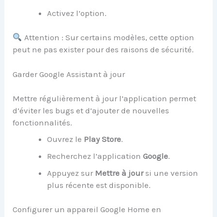
Activez l’option.
Attention : Sur certains modèles, cette option
peut ne pas exister pour des raisons de sécurité.
Garder Google Assistant à jour
Mettre régulièrement à jour l’application permet
d’éviter les bugs et d’ajouter de nouvelles
fonctionnalités.
Ouvrez le
Play Store
.
Recherchez l’application
Google
.
Appuyez sur
Mettre à jour
si une version
plus récente est disponible.
Configurer un appareil Google Home en