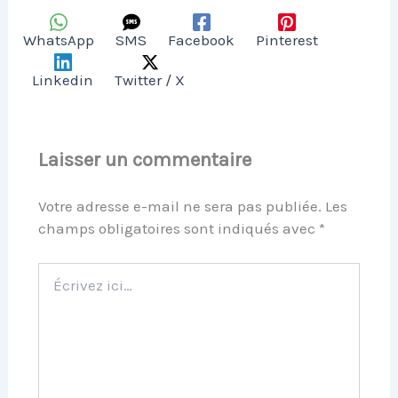
WhatsApp
SMS
Facebook
Pinterest
Linkedin
Twitter / X
Laisser un commentaire
Votre adresse e-mail ne sera pas publiée.
Les
champs obligatoires sont indiqués avec
*
Écrivez
ici…