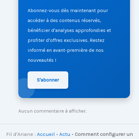
Abonnez-vous dès maintenant pour
accéder à des contenus réservés,
bénéficier d'analyses approfondies et
profiter d'offres exclusives. Restez
informé en avant-première de nos
nouveautés !
S'abonner
Aucun commentaire à afficher.
Fil d'Ariane :
Accueil
•
Actu
•
Comment configurer un