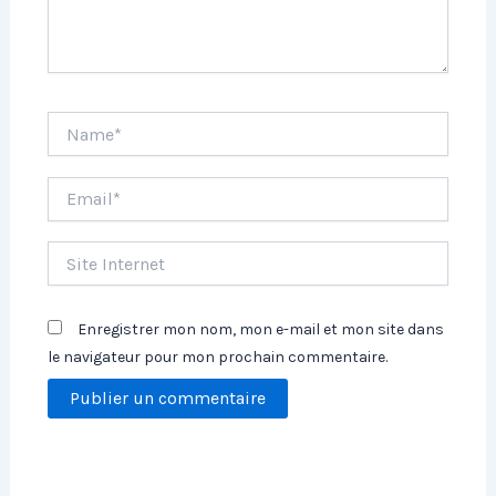
Name*
Email*
Site
Internet
Enregistrer mon nom, mon e-mail et mon site dans
le navigateur pour mon prochain commentaire.