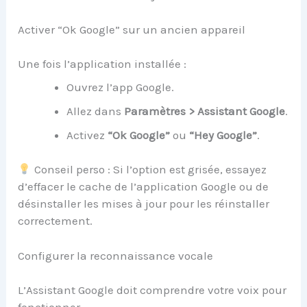
Activer “Ok Google” sur un ancien appareil
Une fois l’application installée :
Ouvrez l’app Google.
Allez dans
Paramètres > Assistant Google
.
Activez
“Ok Google”
ou
“Hey Google”
.
Conseil perso : Si l’option est grisée, essayez
d’effacer le cache de l’application Google ou de
désinstaller les mises à jour pour les réinstaller
correctement.
Configurer la reconnaissance vocale
L’Assistant Google doit comprendre votre voix pour