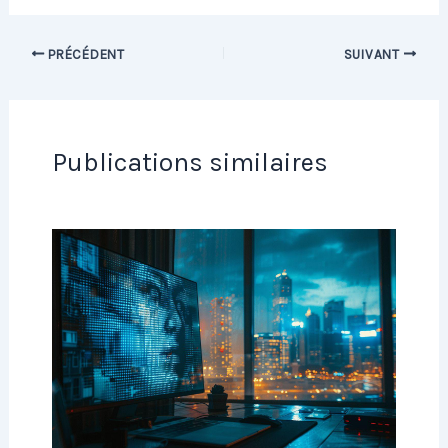
PRÉCÉDENT
SUIVANT
Publications similaires