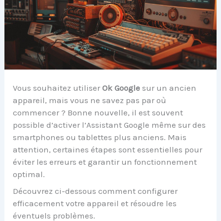
Vous souhaitez utiliser
Ok Google
sur un ancien
appareil, mais vous ne savez pas par où
commencer ? Bonne nouvelle, il est souvent
possible d’activer l’Assistant Google même sur des
smartphones ou tablettes plus anciens. Mais
attention, certaines étapes sont essentielles pour
éviter les erreurs et garantir un fonctionnement
optimal.
Découvrez ci-dessous comment configurer
efficacement votre appareil et résoudre les
éventuels problèmes.