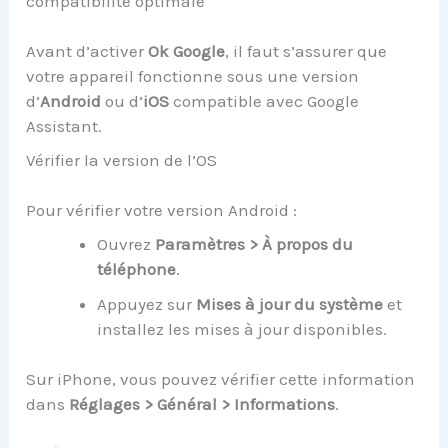
compatibilité optimale
Avant d’activer
Ok Google
, il faut s’assurer que
votre appareil fonctionne sous une version
d’
Android
ou d’
iOS
compatible avec Google
Assistant.
Vérifier la version de l’OS
Pour vérifier votre version Android :
Ouvrez
Paramètres > À propos du
téléphone
.
Appuyez sur
Mises à jour du système
et
installez les mises à jour disponibles.
Sur iPhone, vous pouvez vérifier cette information
dans
Réglages > Général > Informations
.