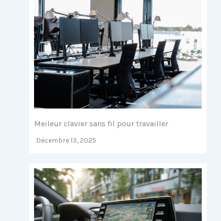
Meileur clavier sans fil pour travailler
Décembre 13, 2025