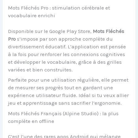
Mots Fléchés Pro : stimulation cérébrale et
vocabulaire enrichi
Disponible sur le Google Play Store,
Mots Fléchés
Pro
s’impose par son approche complète du
divertissement éducatif. L’application est pensée
à la fois pour renforcer les connexions cognitives
et développer le vocabulaire, grâce à des grilles
variées et bien construites.
Parfaite pour une utilisation régulière, elle permet
de mesurer ses progrès tout en gardant une
expérience utilisateur fluide. Idéal si tu veux allier
jeu et apprentissage sans sacrifier l’ergonomie.
Mots Fléchés Français (Alpine Studio) : la plus
complète en offline
C’est l’une des rares apps Android qui mélange