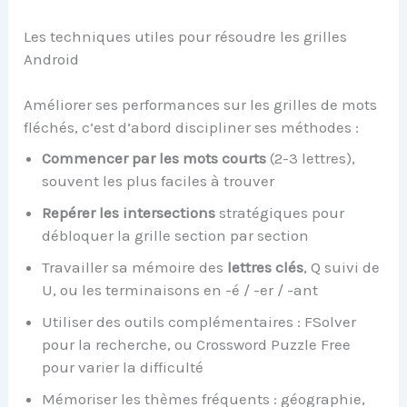
Les techniques utiles pour résoudre les grilles
Android
Améliorer ses performances sur les grilles de mots
fléchés, c’est d’abord discipliner ses méthodes :
Commencer par les mots courts
(2-3 lettres),
souvent les plus faciles à trouver
Repérer les intersections
stratégiques pour
débloquer la grille section par section
Travailler sa mémoire des
lettres clés
, Q suivi de
U, ou les terminaisons en -é / -er / -ant
Utiliser des outils complémentaires : FSolver
pour la recherche, ou Crossword Puzzle Free
pour varier la difficulté
Mémoriser les thèmes fréquents : géographie,