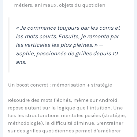
métiers, animaux, objets du quotidien
« Je commence toujours par les coins et
les mots courts. Ensuite, je remonte par
les verticales les plus pleines. » —
Sophie, passionnée de grilles depuis 10
ans.
Un boost concret : mémorisation + stratégie
Résoudre des mots fléchés, même sur Android,
repose autant sur la logique que l’intuition. Une
fois les structurations mentales posées (stratégie,
méthodologie), la difficulté diminue. S’entraîner
sur des grilles quotidiennes permet d’améliorer