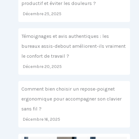
productif et éviter les douleurs ?
Décembre 25, 2025
Témoignages et avis authentiques : les
bureaux assis-debout améliorent-ils vraiment
le confort de travail ?
Décembre 20, 2025
Comment bien choisir un repose-poignet
ergonomique pour accompagner son clavier
sans fil ?
Décembre 16, 2025