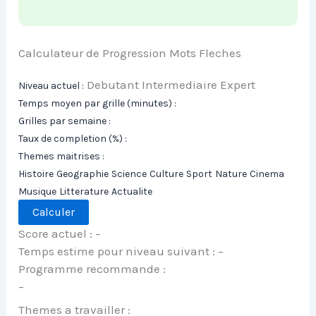
Calculateur de Progression Mots Fleches
Debutant Intermediaire Expert
Niveau actuel :
Temps moyen par grille (minutes) :
Grilles par semaine :
Taux de completion (%) :
Themes maitrises :
Histoire
Geographie
Science
Culture
Sport
Nature
Cinema
Musique
Litterature
Actualite
Calculer
Score actuel :
–
Temps estime pour niveau suivant :
–
Programme recommande :
–
Themes a travailler :