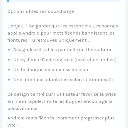
Options utiles sans surcharge
L’enjeu ? Ne garder que les essentiels. Les bonnes
applis Android pour mots fléchés bannissent les
fioritures. Tu retrouves uniquement :
Des grilles filtrables par taille ou thématique
Un système d’aide réglable (révélation, indice)
Un historique de progression clair
Une interface adaptative selon la luminosité
Ce design centré sur l’utilisateur favorise la prise
en main rapide, limite les bugs et encourage la
persévérance.
Android mots fléchés : comment progresser plus
vite ?