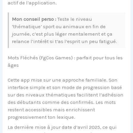
actif de l’application.
Mon conseil perso :
Teste le niveau
‘thématique’ sport ou animaux en fin de
journée, c’est plus léger mentalement et ça
relance l’intérêt si t’as l’esprit un peu fatigué.
Mots Fléchés (FgCos Games) : parfait pour tous les
âges
Cette app mise sur une approche familiale. Son
interface simple et son mode de progression basé
sur des niveaux thématiques facilitent l’adhésion
des débutants comme des confirmés. Les mots
restent accessibles mais enrichissent
progressivement ton lexique.
La dernière mise à jour date d’avril 2025, ce qui