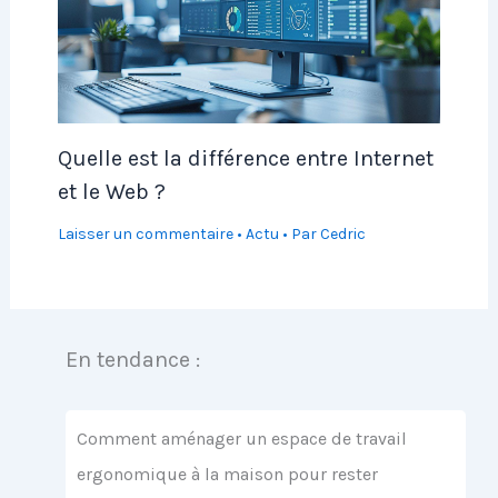
Quelle est la différence entre Internet
et le Web ?
Laisser un commentaire
•
Actu
• Par
Cedric
En tendance :
Comment aménager un espace de travail
ergonomique à la maison pour rester