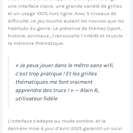
une interface claire, une grande variété de grilles
et un usage 100% hors ligne. Avec 5 niveaux de
difficulté, ce jeu touche autant les novices que les
habitués du genre. La présence de thèmes (sport,
histoire, animaux…) renouvelle l’intérêt et muscle
la mémoire thématique.
« Je peux jouer dans le métro sans wifi,
c’est trop pratique ! Et les grilles
thématiques me font vraiment
apprendre des trucs ! » — Alain R.,
utilisateur fidèle
L’interface s’adapte au mode sombre, et la
dernière mise à jour d’avril 2025 garantit un suivi