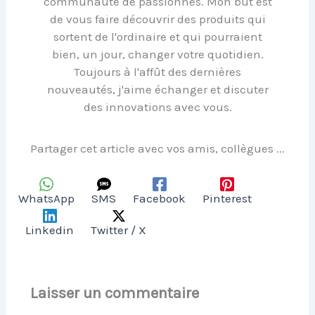
communauté de passionnés. Mon but est
de vous faire découvrir des produits qui
sortent de l'ordinaire et qui pourraient
bien, un jour, changer votre quotidien.
Toujours à l'affût des dernières
nouveautés, j'aime échanger et discuter
des innovations avec vous.
Partager cet article avec vos amis, collègues ...
WhatsApp
SMS
Facebook
Pinterest
Linkedin
Twitter / X
Laisser un commentaire