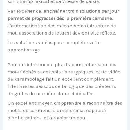
son champ lexical et sa vitesse de saisie.
Par expérience,
enchaîner trois solutions par jour
permet de progresser dès la première semaine
.
L’automatisation des mécanismes (structure de
mot, associations de lettres) devient vite réflexe.
Les solutions vidéos pour compléter votre
apprentissage
Pour enrichir encore plus ta compréhension des
mots fléchés et des solutions typiques, cette vidéo
de Karambolage fait un excellent complément.
Elle livre les dessous de la logique des créateurs
de grilles de manière claire et décalée.
Un excellent moyen d’apprendre à reconnaître des
motifs de solutions, à améliorer sa capacité
d’anticipation… et à rigoler un peu.