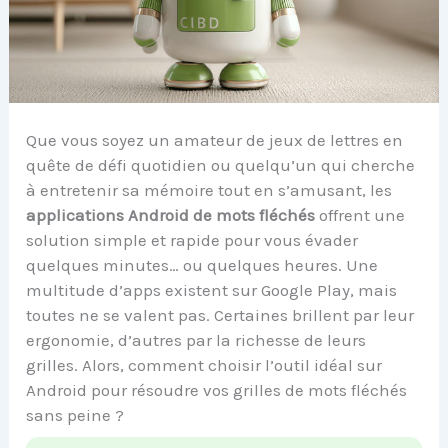
Que vous soyez un amateur de jeux de lettres en
quête de défi quotidien ou quelqu’un qui cherche
à entretenir sa mémoire tout en s’amusant, les
applications Android de mots fléchés
offrent une
solution simple et rapide pour vous évader
quelques minutes… ou quelques heures. Une
multitude d’apps existent sur Google Play, mais
toutes ne se valent pas. Certaines brillent par leur
ergonomie, d’autres par la richesse de leurs
grilles. Alors, comment choisir l’outil idéal sur
Android pour résoudre vos grilles de mots fléchés
sans peine ?