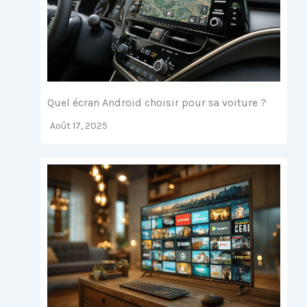
Quel écran Android choisir pour sa voiture ?
Août 17, 2025