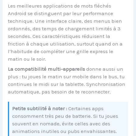
Les meilleures applications de mots fléchés
Android se distinguent par leur performance
technique. Une interface claire, des menus bien
ordonnés, des temps de chargement limités à 3
secondes. Ces caractéristiques réduisent la
friction à chaque utilisation, surtout quand on a
l’habitude de compléter une grille express le
matin ou le soir.
La compatibilité multi-appareils
donne aussi un
plus : tu joues le matin sur mobile dans le bus, tu
continues le midi sur la tablette. Synchronisation
automatique, pas besoin de te reconnecter.
Petite subtilité à noter :
Certaines apps
consomment très peu de batterie. Si tu joues
souvent en nomade, évite celles avec des
animations inutiles ou pubs envahissantes.