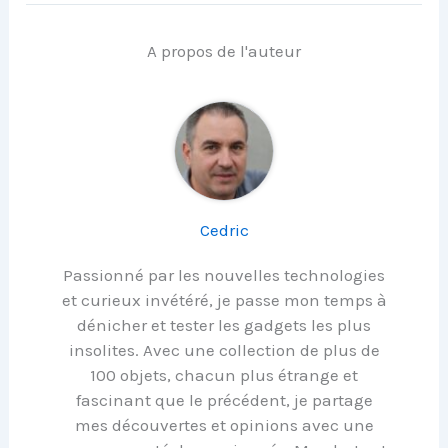
A propos de l'auteur
Cedric
Passionné par les nouvelles technologies
et curieux invétéré, je passe mon temps à
dénicher et tester les gadgets les plus
insolites. Avec une collection de plus de
100 objets, chacun plus étrange et
fascinant que le précédent, je partage
mes découvertes et opinions avec une