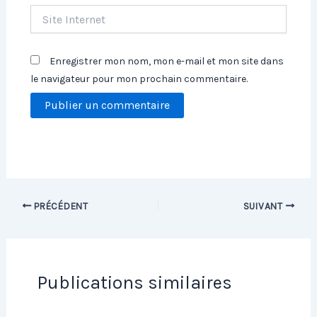
Site
Internet
Enregistrer mon nom, mon e-mail et mon site dans
le navigateur pour mon prochain commentaire.
PRÉCÉDENT
SUIVANT
Publications similaires