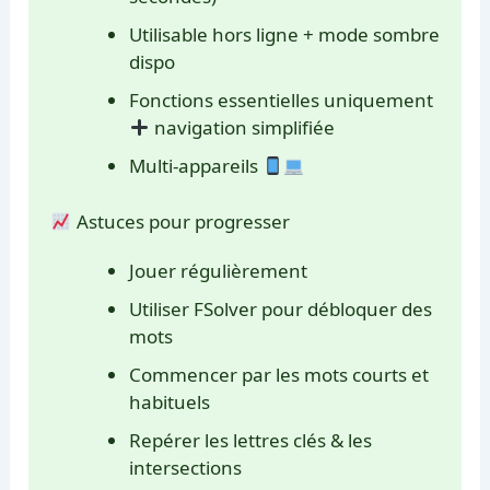
Utilisable hors ligne + mode sombre
dispo
Fonctions essentielles uniquement
navigation simplifiée
Multi-appareils
Astuces pour progresser
Jouer régulièrement
Utiliser FSolver pour débloquer des
mots
Commencer par les mots courts et
habituels
Repérer les lettres clés & les
intersections