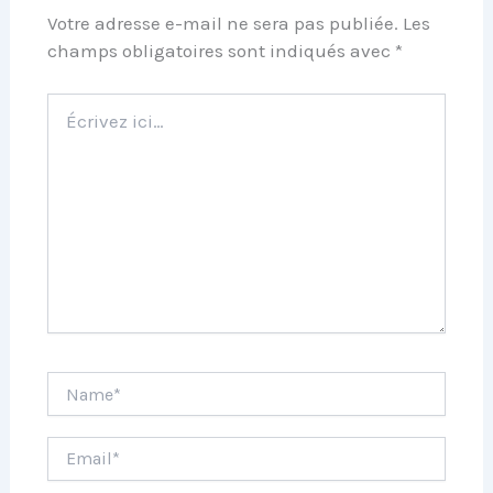
Votre adresse e-mail ne sera pas publiée.
Les
champs obligatoires sont indiqués avec
*
Écrivez
ici…
Name*
Email*